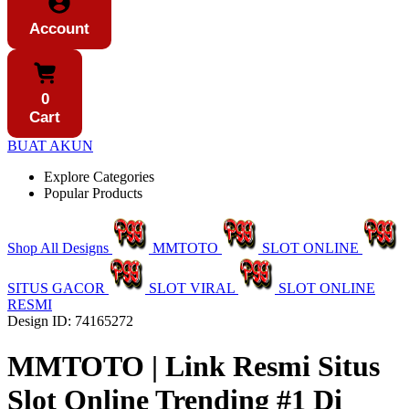
Account
0
Cart
BUAT AKUN
Explore Categories
Popular Products
Shop All Designs
MMTOTO
SLOT ONLINE
SITUS GACOR
SLOT VIRAL
SLOT ONLINE
RESMI
Design ID: 74165272
MMTOTO | Link Resmi Situs
Slot Online Trending #1 Di