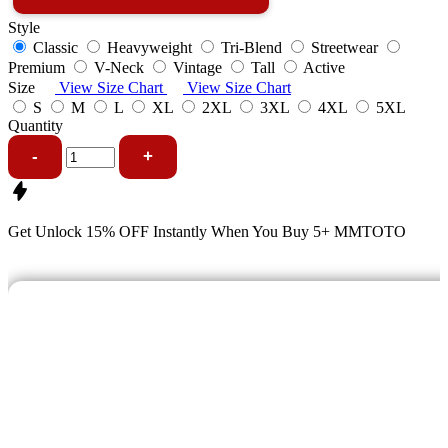
Style
Classic
Heavyweight
Tri-Blend
Streetwear
Premium
V-Neck
Vintage
Tall
Active
Size
View Size Chart
View Size Chart
S
M
L
XL
2XL
3XL
4XL
5XL
Quantity
-
+
Get
Unlock 15%
OFF Instantly When You Buy
5+ MMTOTO
🔥 MMTOTO | LINK RESMI SIT
TRENDING #1 DI INDONESIA
MMTOTO merupakan link resmi situs slot online t
2026 yang menghadirkan akses bermain cepat, se
terlengkap, serta provider populer dunia. Nikma