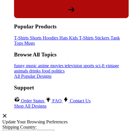
Popular Products
T-Shirts
Shorts
Hoodies
Hats
Kids T-Shirts
Stickers
Tank
Tops
Mugs
Browse All Topics
funny
music
anime
movies
television
sports
sci-fi
vintage
animals
drinks
food
politics
All Popular Designs
Support
Order Status
FAQ
Contact Us
Shop All Designs
Update Your Browsing Preferences
Shipping Country: