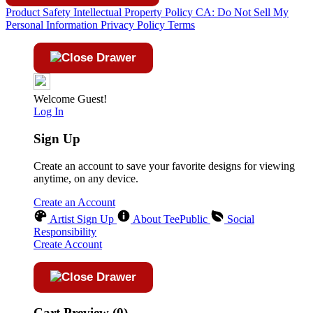
Product Safety
Intellectual Property Policy
CA: Do Not Sell My
Personal Information
Privacy Policy
Terms
Welcome Guest!
Log In
Sign Up
Create an account to save your favorite designs for viewing
anytime, on any device.
Create an Account
Artist Sign Up
About TeePublic
Social
Responsibility
Create Account
Cart Preview (0)