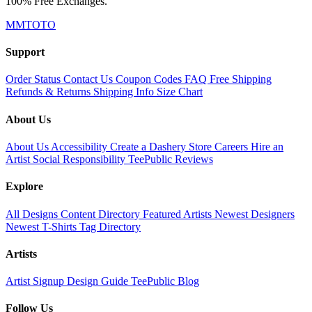
100% Free Exchanges.
MMTOTO
Support
Order Status
Contact Us
Coupon Codes
FAQ
Free Shipping
Refunds & Returns
Shipping Info
Size Chart
About Us
About Us
Accessibility
Create a Dashery Store
Careers
Hire an
Artist
Social Responsibility
TeePublic Reviews
Explore
All Designs
Content Directory
Featured Artists
Newest Designers
Newest T-Shirts
Tag Directory
Artists
Artist Signup
Design Guide
TeePublic Blog
Follow Us