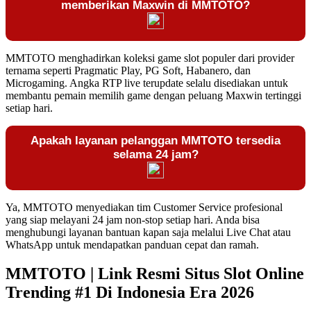
memberikan Maxwin di MMTOTO?
MMTOTO menghadirkan koleksi game slot populer dari provider
ternama seperti Pragmatic Play, PG Soft, Habanero, dan
Microgaming. Angka RTP live terupdate selalu disediakan untuk
membantu pemain memilih game dengan peluang Maxwin tertinggi
setiap hari.
Apakah layanan pelanggan MMTOTO tersedia
selama 24 jam?
Ya, MMTOTO menyediakan tim Customer Service profesional
yang siap melayani 24 jam non-stop setiap hari. Anda bisa
menghubungi layanan bantuan kapan saja melalui Live Chat atau
WhatsApp untuk mendapatkan panduan cepat dan ramah.
MMTOTO | Link Resmi Situs Slot Online
Trending #1 Di Indonesia Era 2026