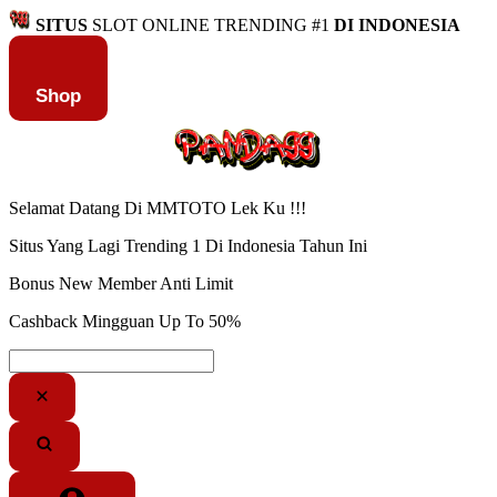
SITUS
SLOT ONLINE TRENDING #1
DI INDONESIA
Shop
Selamat Datang Di MMTOTO Lek Ku !!!
Situs Yang Lagi Trending 1 Di Indonesia Tahun Ini
Bonus New Member Anti Limit
Cashback Mingguan Up To 50%