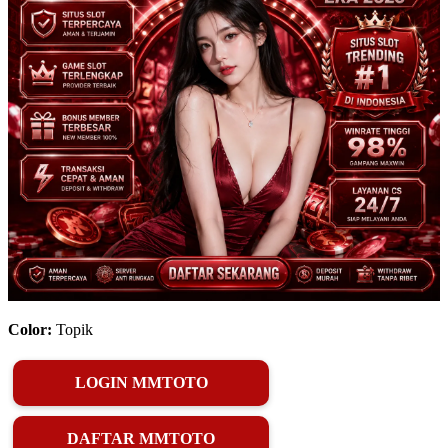
Color:
Topik
LOGIN MMTOTO
DAFTAR MMTOTO