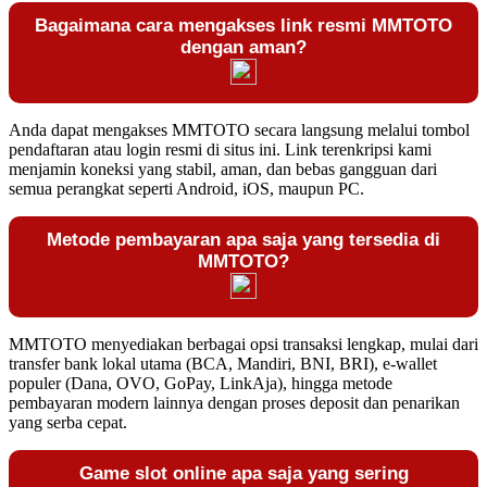
Bagaimana cara mengakses link resmi MMTOTO
dengan aman?
Anda dapat mengakses MMTOTO secara langsung melalui tombol
pendaftaran atau login resmi di situs ini. Link terenkripsi kami
menjamin koneksi yang stabil, aman, dan bebas gangguan dari
semua perangkat seperti Android, iOS, maupun PC.
Metode pembayaran apa saja yang tersedia di
MMTOTO?
MMTOTO menyediakan berbagai opsi transaksi lengkap, mulai dari
transfer bank lokal utama (BCA, Mandiri, BNI, BRI), e-wallet
populer (Dana, OVO, GoPay, LinkAja), hingga metode
pembayaran modern lainnya dengan proses deposit dan penarikan
yang serba cepat.
Game slot online apa saja yang sering