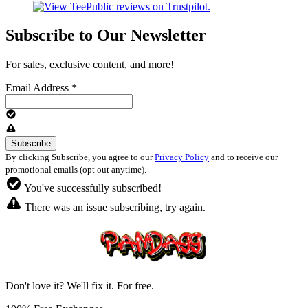
Subscribe to Our Newsletter
For sales, exclusive content, and more!
Email Address
*
By clicking Subscribe, you agree to our
Privacy Policy
and to receive our
promotional emails (opt out anytime).
You've successfully subscribed!
There was an issue subscribing, try again.
Don't love it? We'll fix it. For free.