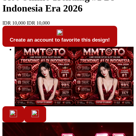
Indonesia Era 2026
IDR 10,000
IDR 10,000
Create an account to favorite this design!