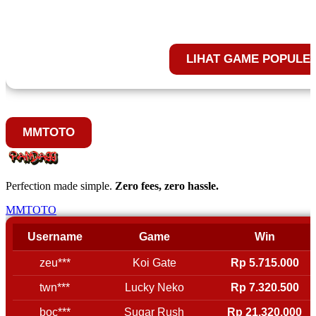
lebih nyaman dengan berbagai pilihan permainan sl
modern yang dirancang untuk memberikan hibur
LIHAT GAME POPULE
MMTOTO
Perfection made simple.
Zero fees, zero hassle.
MMTOTO
Username
Game
Win
zeu***
Koi Gate
Rp 5.715.000
twn***
Lucky Neko
Rp 7.320.500
boc***
Sugar Rush
Rp 21.320.000