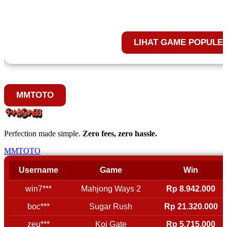
lebih nyaman dengan berbagai pilihan permainan sl
modern yang dirancang untuk memberikan hibur
LIHAT GAME POPULE
MMTOTO
Perfection made simple.
Zero fees, zero hassle.
MMTOTO
Username
Game
Win
win7***
Mahjong Ways 2
Rp 8.942.000
boc***
Sugar Rush
Rp 21.320.000
zeu***
Koi Gate
Rp 5.715.000