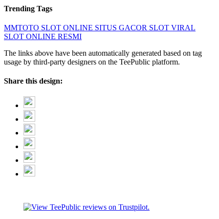
Trending Tags
MMTOTO
SLOT ONLINE
SITUS GACOR
SLOT VIRAL
SLOT ONLINE RESMI
The links above have been automatically generated based on tag
usage by third-party designers on the TeePublic platform.
Share this design: