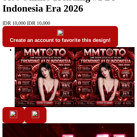
Indonesia Era 2026
IDR 10,000
IDR 10,000
Create an account to favorite this design!