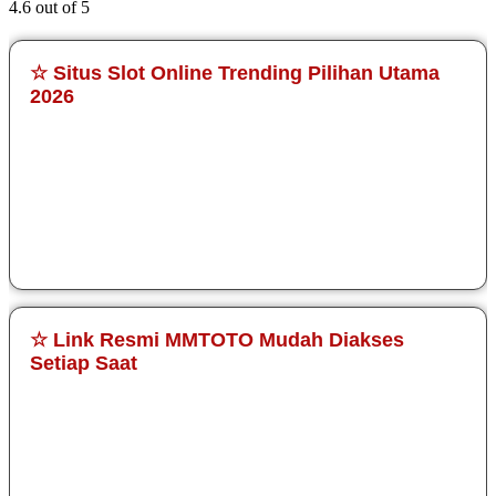
4.6 out of 5
☆ Situs Slot Online Trending Pilihan Utama
2026
Awalnya saya mencoba MMTOTO karena melihat banyak
pemain membicarakannya, ternyata platform ini memiliki
tampilan modern, akses yang mudah, dan pilihan permainan
slot online yang lengkap. Pengalaman bermain terasa lebih
nyaman dengan berbagai fitur menarik yang tersedia.
Kevin Ardiansyah
☆ Link Resmi MMTOTO Mudah Diakses
Setiap Saat
Menurut saya MMTOTO menjadi salah satu situs slot online
yang praktis digunakan. Proses akses cepat, navigasi
sederhana, dan performa website yang stabil membuat
aktivitas bermain menjadi lebih nyaman di berbagai
perangkat.