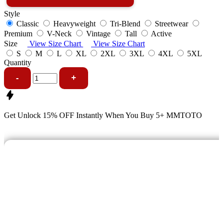
Style
Classic
Heavyweight
Tri-Blend
Streetwear
Premium
V-Neck
Vintage
Tall
Active
Size
View Size Chart
View Size Chart
S
M
L
XL
2XL
3XL
4XL
5XL
Quantity
-
+
Get
Unlock 15%
OFF Instantly When You Buy
5+ MMTOTO
🔥 MMTOTO | LINK RESMI SIT
TRENDING #1 DI INDONESIA
MMTOTO merupakan link resmi situs slot online t
2026 yang menghadirkan akses bermain cepat, se
terlengkap, serta provider populer dunia. Nikma