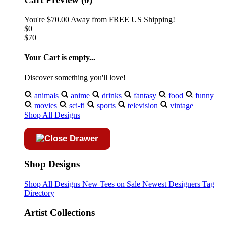
You're
$70.00
Away from
FREE US Shipping!
$0
$70
Your Cart is empty...
Discover something you'll love!
animals
anime
drinks
fantasy
food
funny
movies
sci-fi
sports
television
vintage
Shop All Designs
Shop Designs
Shop All Designs
New Tees on Sale
Newest Designers
Tag
Directory
Artist Collections