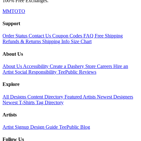
100% Free Exchanges.
MMTOTO
Support
Order Status
Contact Us
Coupon Codes
FAQ
Free Shipping
Refunds & Returns
Shipping Info
Size Chart
About Us
About Us
Accessibility
Create a Dashery Store
Careers
Hire an
Artist
Social Responsibility
TeePublic Reviews
Explore
All Designs
Content Directory
Featured Artists
Newest Designers
Newest T-Shirts
Tag Directory
Artists
Artist Signup
Design Guide
TeePublic Blog
Follow Us