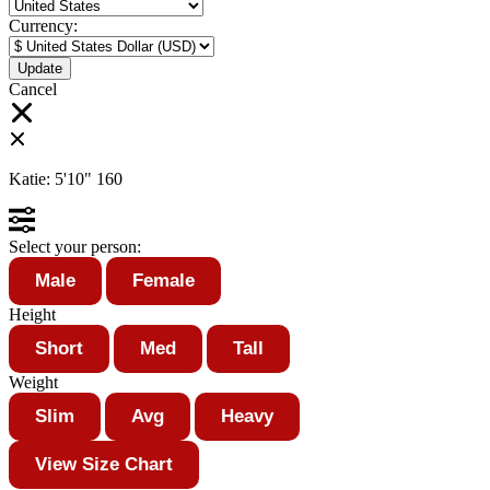
Currency:
Cancel
Katie:
5'10"
160
Select your person:
Male
Female
Height
Short
Med
Tall
Weight
Slim
Avg
Heavy
View Size Chart