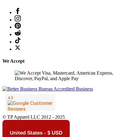
We Accept
© TP Apparel LLC 2012 - 2025
United States - $ USD