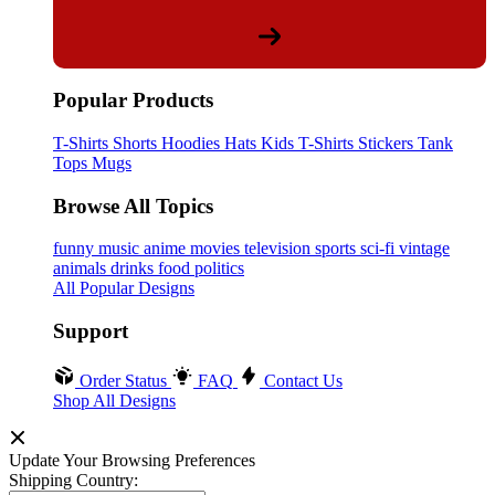
Popular Products
T-Shirts
Shorts
Hoodies
Hats
Kids T-Shirts
Stickers
Tank
Tops
Mugs
Browse All Topics
funny
music
anime
movies
television
sports
sci-fi
vintage
animals
drinks
food
politics
All Popular Designs
Support
Order Status
FAQ
Contact Us
Shop All Designs
Update Your Browsing Preferences
Shipping Country: