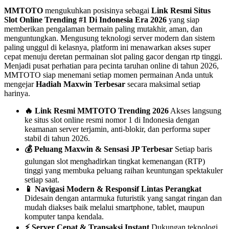
MMTOTO
mengukuhkan posisinya sebagai
Link Resmi Situs
Slot Online Trending #1 Di Indonesia Era 2026
yang siap
memberikan pengalaman bermain paling mutakhir, aman, dan
menguntungkan. Mengusung teknologi server modern dan sistem
paling unggul di kelasnya, platform ini menawarkan akses super
cepat menuju deretan permainan slot paling gacor dengan rtp tinggi.
Menjadi pusat perhatian para pecinta taruhan online di tahun 2026,
MMTOTO siap menemani setiap momen permainan Anda untuk
mengejar
Hadiah Maxwin Terbesar
secara maksimal setiap
harinya.
🔥 Link Resmi MMTOTO Trending 2026
Akses langsung
ke situs slot online resmi nomor 1 di Indonesia dengan
keamanan server terjamin, anti-blokir, dan performa super
stabil di tahun 2026.
💰 Peluang Maxwin & Sensasi JP Terbesar
Setiap baris
gulungan slot menghadirkan tingkat kemenangan (RTP)
tinggi yang membuka peluang raihan keuntungan spektakuler
setiap saat.
📱 Navigasi Modern & Responsif Lintas Perangkat
Didesain dengan antarmuka futuristik yang sangat ringan dan
mudah diakses baik melalui smartphone, tablet, maupun
komputer tanpa kendala.
⚡ Server Cepat & Transaksi Instant
Dukungan teknologi