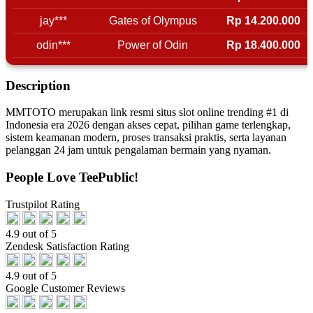
jay***
Gates of Olympus
Rp 14.200.000
odin***
Power of Odin
Rp 18.400.000
Description
MMTOTO merupakan link resmi situs slot online trending #1 di
Indonesia era 2026 dengan akses cepat, pilihan game terlengkap,
sistem keamanan modern, proses transaksi praktis, serta layanan
pelanggan 24 jam untuk pengalaman bermain yang nyaman.
People Love TeePublic!
Trustpilot Rating
4.9 out of 5
Zendesk Satisfaction Rating
4.9 out of 5
Google Customer Reviews