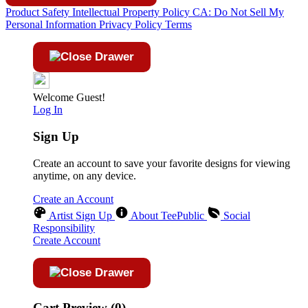
Product Safety
Intellectual Property Policy
CA: Do Not Sell My
Personal Information
Privacy Policy
Terms
Welcome Guest!
Log In
Sign Up
Create an account to save your favorite designs for viewing
anytime, on any device.
Create an Account
Artist Sign Up
About TeePublic
Social
Responsibility
Create Account
Cart Preview (0)