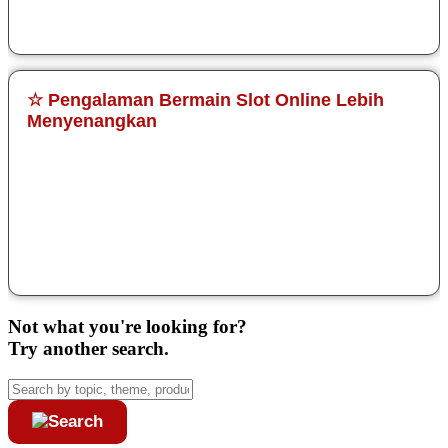
Fajar Wiratama
☆ Pengalaman Bermain Slot Online Lebih
Menyenangkan
Hal yang membuat saya tetap memilih MMTOTO adalah
variasi game yang menarik serta pengalaman bermain yang
lebih seru. Dengan konsep modern era 2026, MMTOTO
menghadirkan suasana hiburan slot online yang mengikuti
perkembangan terbaru.
Rizky Alvendra
Not what you're looking for?
Try another search.