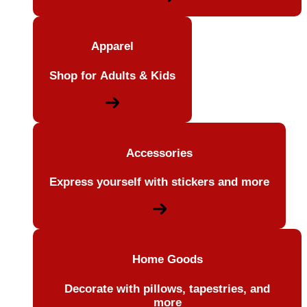
Apparel
Shop for Adults & Kids
Accessories
Express yourself with stickers and more
Home Goods
Decorate with pillows, tapestries, and
more