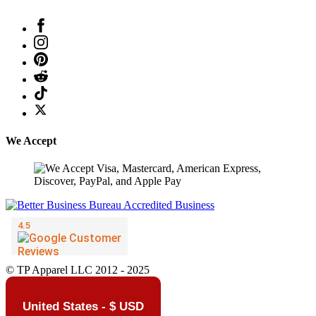
We Accept
© TP Apparel LLC 2012 - 2025
United States - $ USD