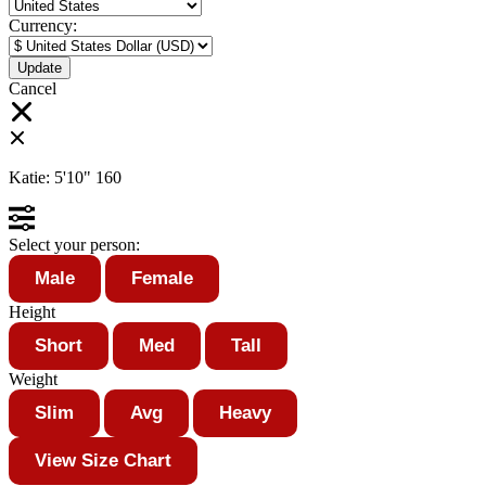
Currency:
Cancel
Katie:
5'10"
160
Select your person:
Male
Female
Height
Short
Med
Tall
Weight
Slim
Avg
Heavy
View Size Chart