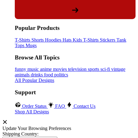
Popular Products
T-Shirts
Shorts
Hoodies
Hats
Kids T-Shirts
Stickers
Tank
Tops
Mugs
Browse All Topics
funny
music
anime
movies
television
sports
sci-fi
vintage
animals
drinks
food
politics
All Popular Designs
Support
Order Status
FAQ
Contact Us
Shop All Designs
Update Your Browsing Preferences
Shipping Country: