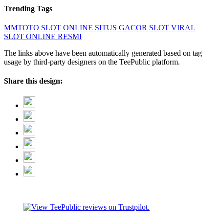
Trending Tags
MMTOTO
SLOT ONLINE
SITUS GACOR
SLOT VIRAL
SLOT ONLINE RESMI
The links above have been automatically generated based on tag
usage by third-party designers on the TeePublic platform.
Share this design: