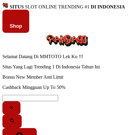
SITUS
SLOT ONLINE TRENDING #1
DI INDONESIA
Shop
Selamat Datang Di MMTOTO Lek Ku !!!
Situs Yang Lagi Trending 1 Di Indonesia Tahun Ini
Bonus New Member Anti Limit
Cashback Mingguan Up To 50%