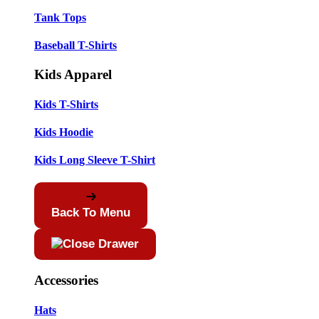
Tank Tops
Baseball T-Shirts
Kids Apparel
Kids T-Shirts
Kids Hoodie
Kids Long Sleeve T-Shirt
Back To Menu
Accessories
Hats