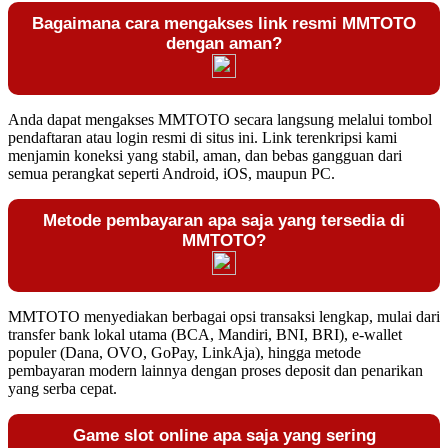
Bagaimana cara mengakses link resmi MMTOTO
dengan aman?
Anda dapat mengakses MMTOTO secara langsung melalui tombol
pendaftaran atau login resmi di situs ini. Link terenkripsi kami
menjamin koneksi yang stabil, aman, dan bebas gangguan dari
semua perangkat seperti Android, iOS, maupun PC.
Metode pembayaran apa saja yang tersedia di
MMTOTO?
MMTOTO menyediakan berbagai opsi transaksi lengkap, mulai dari
transfer bank lokal utama (BCA, Mandiri, BNI, BRI), e-wallet
populer (Dana, OVO, GoPay, LinkAja), hingga metode
pembayaran modern lainnya dengan proses deposit dan penarikan
yang serba cepat.
Game slot online apa saja yang sering