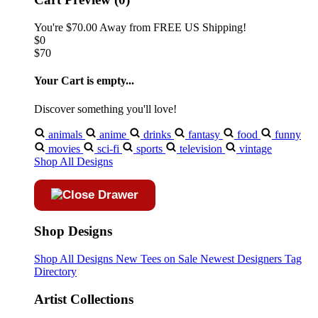
You're
$70.00
Away from
FREE US Shipping!
$0
$70
Your Cart is empty...
Discover something you'll love!
animals
anime
drinks
fantasy
food
funny
movies
sci-fi
sports
television
vintage
Shop All Designs
Shop Designs
Shop All Designs
New Tees on Sale
Newest Designers
Tag
Directory
Artist Collections