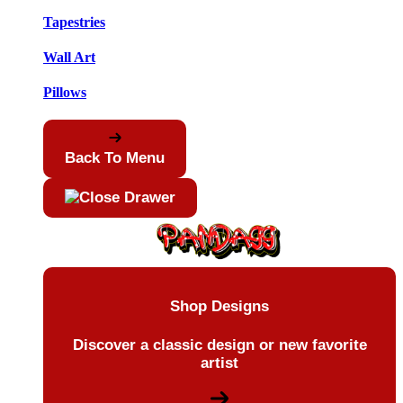
Tapestries
Wall Art
Pillows
Back To Menu
Shop Designs
Discover a classic design or new favorite
artist