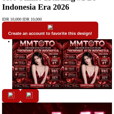
Indonesia Era 2026
IDR 10,000
IDR 10,000
Create an account to favorite this design!