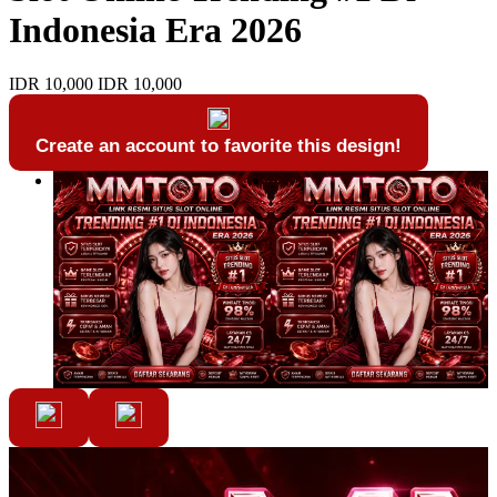
Indonesia Era 2026
IDR 10,000
IDR 10,000
Create an account to favorite this design!