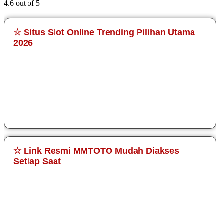
4.6 out of 5
☆ Situs Slot Online Trending Pilihan Utama
2026
Awalnya saya mencoba MMTOTO karena melihat banyak
pemain membicarakannya, ternyata platform ini memiliki
tampilan modern, akses yang mudah, dan pilihan permainan
slot online yang lengkap. Pengalaman bermain terasa lebih
nyaman dengan berbagai fitur menarik yang tersedia.
Kevin Ardiansyah
☆ Link Resmi MMTOTO Mudah Diakses
Setiap Saat
Menurut saya MMTOTO menjadi salah satu situs slot online
yang praktis digunakan. Proses akses cepat, navigasi
sederhana, dan performa website yang stabil membuat
aktivitas bermain menjadi lebih nyaman di berbagai
perangkat.