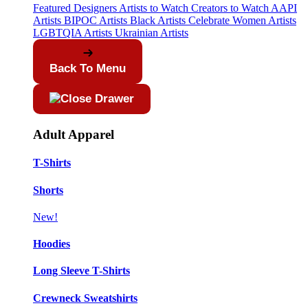
Featured Designers
Artists to Watch
Creators to Watch
AAPI
Artists
BIPOC Artists
Black Artists
Celebrate Women Artists
LGBTQIA Artists
Ukrainian Artists
Back To Menu
Adult Apparel
T-Shirts
Shorts
New!
Hoodies
Long Sleeve T-Shirts
Crewneck Sweatshirts