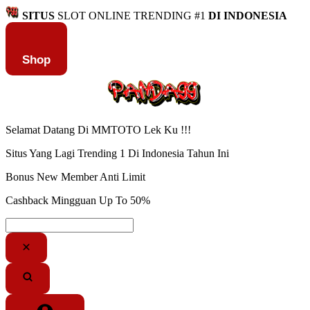
SITUS
SLOT ONLINE TRENDING #1
DI INDONESIA
Shop
Selamat Datang Di MMTOTO Lek Ku !!!
Situs Yang Lagi Trending 1 Di Indonesia Tahun Ini
Bonus New Member Anti Limit
Cashback Mingguan Up To 50%