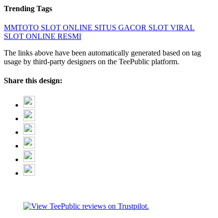
Trending Tags
MMTOTO
SLOT ONLINE
SITUS GACOR
SLOT VIRAL
SLOT ONLINE RESMI
The links above have been automatically generated based on tag
usage by third-party designers on the TeePublic platform.
Share this design: