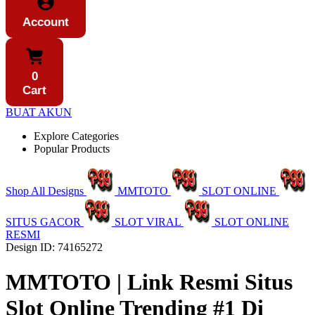
Account
0
Cart
BUAT AKUN
Explore Categories
Popular Products
Shop All Designs
MMTOTO
SLOT ONLINE
SITUS GACOR
SLOT VIRAL
SLOT ONLINE
RESMI
Design ID: 74165272
MMTOTO | Link Resmi Situs
Slot Online Trending #1 Di