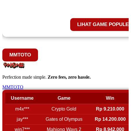
lebih nyaman dengan berbagai pilihan permainan sl
modern yang dirancang untuk memberikan hibur
LIHAT GAME POPULE
MMTOTO
Perfection made simple.
Zero fees, zero hassle.
MMTOTO
Username
Game
Win
m4x***
Crypto Gold
Rp 9.210.000
jay***
Gates of Olympus
Rp 14.200.000
win7***
Mahjong Ways 2
Rp 8.942.000