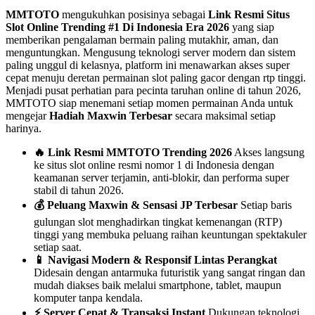
MMTOTO
mengukuhkan posisinya sebagai
Link Resmi Situs
Slot Online Trending #1 Di Indonesia Era 2026
yang siap
memberikan pengalaman bermain paling mutakhir, aman, dan
menguntungkan. Mengusung teknologi server modern dan sistem
paling unggul di kelasnya, platform ini menawarkan akses super
cepat menuju deretan permainan slot paling gacor dengan rtp tinggi.
Menjadi pusat perhatian para pecinta taruhan online di tahun 2026,
MMTOTO siap menemani setiap momen permainan Anda untuk
mengejar
Hadiah Maxwin Terbesar
secara maksimal setiap
harinya.
🔥 Link Resmi MMTOTO Trending 2026
Akses langsung
ke situs slot online resmi nomor 1 di Indonesia dengan
keamanan server terjamin, anti-blokir, dan performa super
stabil di tahun 2026.
💰 Peluang Maxwin & Sensasi JP Terbesar
Setiap baris
gulungan slot menghadirkan tingkat kemenangan (RTP)
tinggi yang membuka peluang raihan keuntungan spektakuler
setiap saat.
📱 Navigasi Modern & Responsif Lintas Perangkat
Didesain dengan antarmuka futuristik yang sangat ringan dan
mudah diakses baik melalui smartphone, tablet, maupun
komputer tanpa kendala.
⚡ Server Cepat & Transaksi Instant
Dukungan teknologi