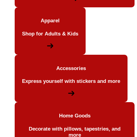
Apparel
Shop for Adults & Kids
Accessories
Express yourself with stickers and more
Home Goods
Decorate with pillows, tapestries, and
more