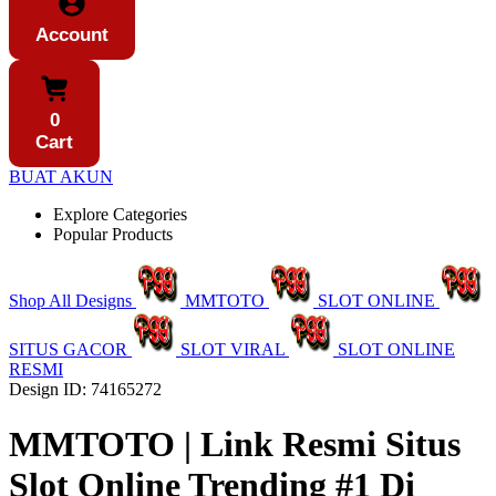
Account
0
Cart
BUAT AKUN
Explore Categories
Popular Products
Shop All Designs
MMTOTO
SLOT ONLINE
SITUS GACOR
SLOT VIRAL
SLOT ONLINE
RESMI
Design ID: 74165272
MMTOTO | Link Resmi Situs
Slot Online Trending #1 Di