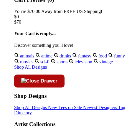
You're
$70.00
Away from
FREE US Shipping!
$0
$70
Your Cart is empty...
Discover something you'll love!
animals
anime
drinks
fantasy
food
funny
movies
sci-fi
sports
television
vintage
Shop All Designs
Shop Designs
Shop All Designs
New Tees on Sale
Newest Designers
Tag
Directory
Artist Collections