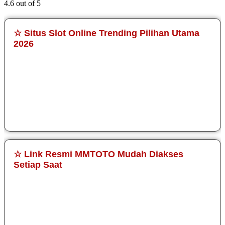
4.6 out of 5
☆ Situs Slot Online Trending Pilihan Utama
2026
Awalnya saya mencoba MMTOTO karena melihat banyak
pemain membicarakannya, ternyata platform ini memiliki
tampilan modern, akses yang mudah, dan pilihan permainan
slot online yang lengkap. Pengalaman bermain terasa lebih
nyaman dengan berbagai fitur menarik yang tersedia.
Kevin Ardiansyah
☆ Link Resmi MMTOTO Mudah Diakses
Setiap Saat
Menurut saya MMTOTO menjadi salah satu situs slot online
yang praktis digunakan. Proses akses cepat, navigasi
sederhana, dan performa website yang stabil membuat
aktivitas bermain menjadi lebih nyaman di berbagai
perangkat.