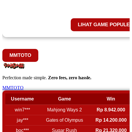
lebih nyaman dengan berbagai pilihan permainan sl
modern yang dirancang untuk memberikan hibur
LIHAT GAME POPULE
MMTOTO
Perfection made simple.
Zero fees, zero hassle.
MMTOTO
Username
Game
Win
win7***
Mahjong Ways 2
Rp 8.942.000
jay***
Gates of Olympus
Rp 14.200.000
boc***
Sugar Rush
Rp 21.320.000