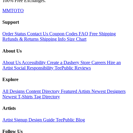
100% Free Exchanges.
MMTOTO
Support
Order Status
Contact Us
Coupon Codes
FAQ
Free Shipping
Refunds & Returns
Shipping Info
Size Chart
About Us
About Us
Accessibility
Create a Dashery Store
Careers
Hire an
Artist
Social Responsibility
TeePublic Reviews
Explore
All Designs
Content Directory
Featured Artists
Newest Designers
Newest T-Shirts
Tag Directory
Artists
Artist Signup
Design Guide
TeePublic Blog
Follow Us