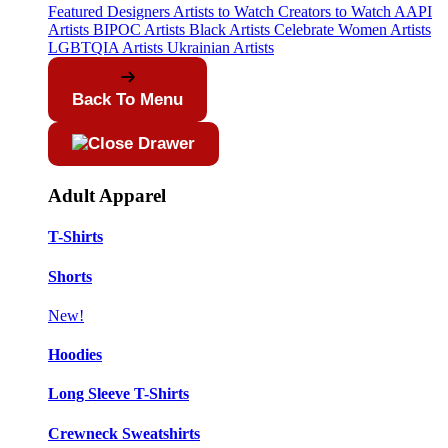
Featured Designers
Artists to Watch
Creators to Watch
AAPI
Artists
BIPOC Artists
Black Artists
Celebrate Women Artists
LGBTQIA Artists
Ukrainian Artists
Back To Menu
Adult Apparel
T-Shirts
Shorts
New!
Hoodies
Long Sleeve T-Shirts
Crewneck Sweatshirts