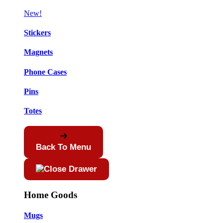
New!
Stickers
Magnets
Phone Cases
Pins
Totes
Back To Menu
Home Goods
Mugs