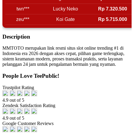
twn***
Lucky Neko
Rp 7.320.500
zeu***
Koi Gate
Rp 5.715.000
Description
MMTOTO merupakan link resmi situs slot online trending #1 di
Indonesia era 2026 dengan akses cepat, pilihan game terlengkap,
sistem keamanan modern, proses transaksi praktis, serta layanan
pelanggan 24 jam untuk pengalaman bermain yang nyaman.
People Love TeePublic!
Trustpilot Rating
4.9 out of 5
Zendesk Satisfaction Rating
4.9 out of 5
Google Customer Reviews