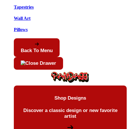
Tapestries
Wall Art
Pillows
Back To Menu
Shop Designs
Discover a classic design or new favorite
artist