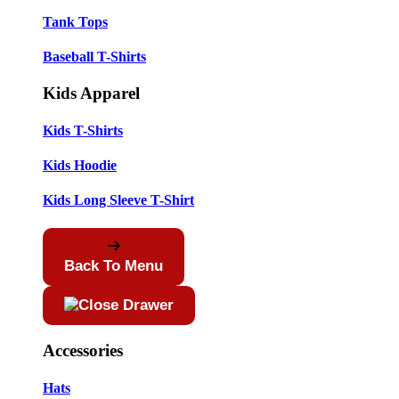
Tank Tops
Baseball T-Shirts
Kids Apparel
Kids T-Shirts
Kids Hoodie
Kids Long Sleeve T-Shirt
Back To Menu
Accessories
Hats