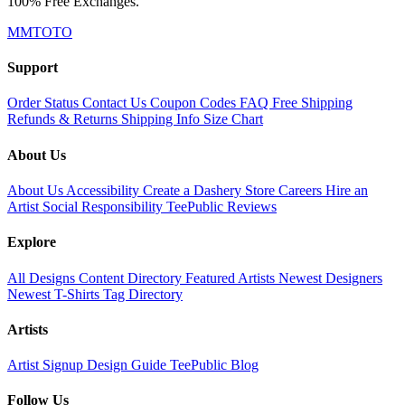
100% Free Exchanges.
MMTOTO
Support
Order Status
Contact Us
Coupon Codes
FAQ
Free Shipping
Refunds & Returns
Shipping Info
Size Chart
About Us
About Us
Accessibility
Create a Dashery Store
Careers
Hire an
Artist
Social Responsibility
TeePublic Reviews
Explore
All Designs
Content Directory
Featured Artists
Newest Designers
Newest T-Shirts
Tag Directory
Artists
Artist Signup
Design Guide
TeePublic Blog
Follow Us