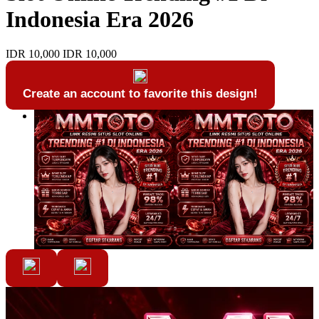
Indonesia Era 2026
IDR 10,000
IDR 10,000
Create an account to favorite this design!