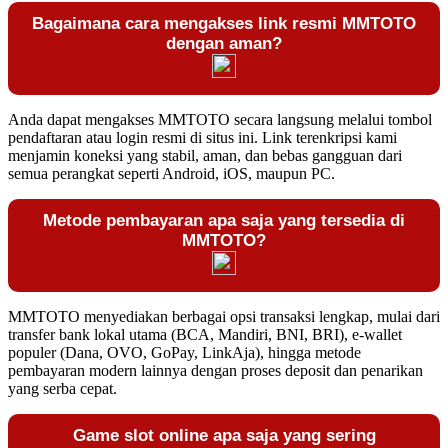
Bagaimana cara mengakses link resmi MMTOTO
dengan aman?
Anda dapat mengakses MMTOTO secara langsung melalui tombol
pendaftaran atau login resmi di situs ini. Link terenkripsi kami
menjamin koneksi yang stabil, aman, dan bebas gangguan dari
semua perangkat seperti Android, iOS, maupun PC.
Metode pembayaran apa saja yang tersedia di
MMTOTO?
MMTOTO menyediakan berbagai opsi transaksi lengkap, mulai dari
transfer bank lokal utama (BCA, Mandiri, BNI, BRI), e-wallet
populer (Dana, OVO, GoPay, LinkAja), hingga metode
pembayaran modern lainnya dengan proses deposit dan penarikan
yang serba cepat.
Game slot online apa saja yang sering