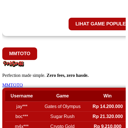
lebih nyaman dengan berbagai pilihan permainan sl
modern yang dirancang untuk memberikan hibur
LIHAT GAME POPULE
MMTOTO
Perfection made simple.
Zero fees, zero hassle.
MMTOTO
Username
Game
Win
jay***
Gates of Olympus
Rp 14.200.000
boc***
Sugar Rush
Rp 21.320.000
m4x***
Crypto Gold
Rp 9.210.000