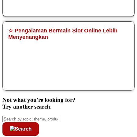
Fajar Wiratama
☆ Pengalaman Bermain Slot Online Lebih
Menyenangkan
Hal yang membuat saya tetap memilih MMTOTO adalah
variasi game yang menarik serta pengalaman bermain yang
lebih seru. Dengan konsep modern era 2026, MMTOTO
menghadirkan suasana hiburan slot online yang mengikuti
perkembangan terbaru.
Rizky Alvendra
Not what you're looking for?
Try another search.