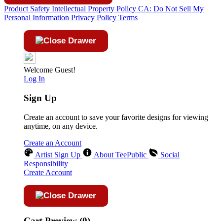
Product Safety
Intellectual Property Policy
CA: Do Not Sell My
Personal Information
Privacy Policy
Terms
Welcome Guest!
Log In
Sign Up
Create an account to save your favorite designs for viewing
anytime, on any device.
Create an Account
Artist Sign Up
About TeePublic
Social
Responsibility
Create Account
Cart Preview (0)