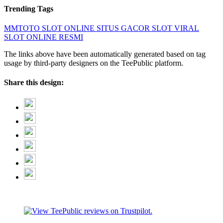
Trending Tags
MMTOTO
SLOT ONLINE
SITUS GACOR
SLOT VIRAL
SLOT ONLINE RESMI
The links above have been automatically generated based on tag
usage by third-party designers on the TeePublic platform.
Share this design: