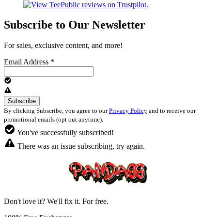
Subscribe to Our Newsletter
For sales, exclusive content, and more!
Email Address
*
By clicking Subscribe, you agree to our
Privacy Policy
and to receive our
promotional emails (opt out anytime).
You've successfully subscribed!
There was an issue subscribing, try again.
Don't love it? We'll fix it. For free.