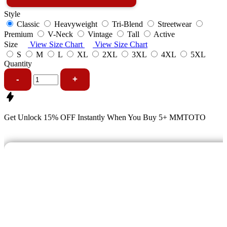
Style
Classic
Heavyweight
Tri-Blend
Streetwear
Premium
V-Neck
Vintage
Tall
Active
Size
View Size Chart
View Size Chart
S
M
L
XL
2XL
3XL
4XL
5XL
Quantity
-
+
Get
Unlock 15%
OFF Instantly When You Buy
5+ MMTOTO
🔥 MMTOTO | LINK RESMI SIT
TRENDING #1 DI INDONESIA
MMTOTO merupakan link resmi situs slot online t
2026 yang menghadirkan akses bermain cepat, se
terlengkap, serta provider populer dunia. Nikma