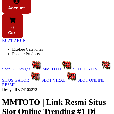
Account
0
Cart
BUAT AKUN
Explore Categories
Popular Products
Shop All Designs
MMTOTO
SLOT ONLINE
SITUS GACOR
SLOT VIRAL
SLOT ONLINE
RESMI
Design ID: 74165272
MMTOTO | Link Resmi Situs
Slot Online Trending #1 Di