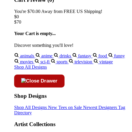
You're
$70.00
Away from
FREE US Shipping!
$0
$70
Your Cart is empty...
Discover something you'll love!
animals
anime
drinks
fantasy
food
funny
movies
sci-fi
sports
television
vintage
Shop All Designs
Shop Designs
Shop All Designs
New Tees on Sale
Newest Designers
Tag
Directory
Artist Collections