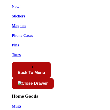
New!
Stickers
Magnets
Phone Cases
Pins
Totes
Back To Menu
Home Goods
Mugs