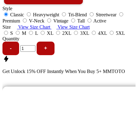
Style
Classic
Heavyweight
Tri-Blend
Streetwear
Premium
V-Neck
Vintage
Tall
Active
Size
View Size Chart
View Size Chart
S
M
L
XL
2XL
3XL
4XL
5XL
Quantity
-
+
Get
Unlock 15%
OFF Instantly When You Buy
5+ MMTOTO
🔥 MMTOTO | LINK RESMI SIT
TRENDING #1 DI INDONESIA
MMTOTO merupakan link resmi situs slot online t
2026 yang menghadirkan akses bermain cepat, se
terlengkap, serta provider populer dunia. Nikma