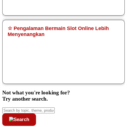
Fajar Wiratama
☆ Pengalaman Bermain Slot Online Lebih
Menyenangkan
Hal yang membuat saya tetap memilih MMTOTO adalah
variasi game yang menarik serta pengalaman bermain yang
lebih seru. Dengan konsep modern era 2026, MMTOTO
menghadirkan suasana hiburan slot online yang mengikuti
perkembangan terbaru.
Rizky Alvendra
Not what you're looking for?
Try another search.