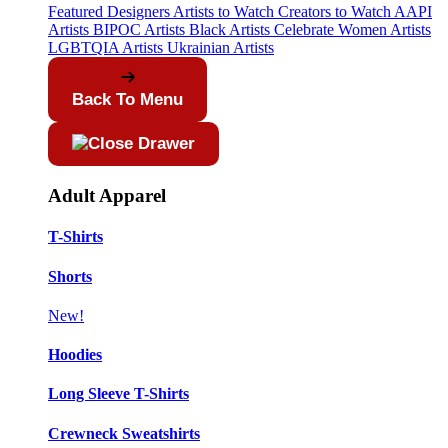
Featured Designers
Artists to Watch
Creators to Watch
AAPI
Artists
BIPOC Artists
Black Artists
Celebrate Women Artists
LGBTQIA Artists
Ukrainian Artists
Back To Menu
Adult Apparel
T-Shirts
Shorts
New!
Hoodies
Long Sleeve T-Shirts
Crewneck Sweatshirts