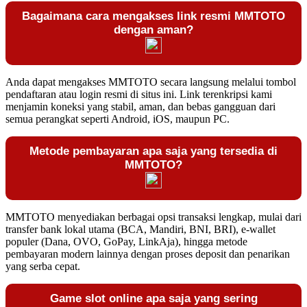
Bagaimana cara mengakses link resmi MMTOTO
dengan aman?
Anda dapat mengakses MMTOTO secara langsung melalui tombol
pendaftaran atau login resmi di situs ini. Link terenkripsi kami
menjamin koneksi yang stabil, aman, dan bebas gangguan dari
semua perangkat seperti Android, iOS, maupun PC.
Metode pembayaran apa saja yang tersedia di
MMTOTO?
MMTOTO menyediakan berbagai opsi transaksi lengkap, mulai dari
transfer bank lokal utama (BCA, Mandiri, BNI, BRI), e-wallet
populer (Dana, OVO, GoPay, LinkAja), hingga metode
pembayaran modern lainnya dengan proses deposit dan penarikan
yang serba cepat.
Game slot online apa saja yang sering