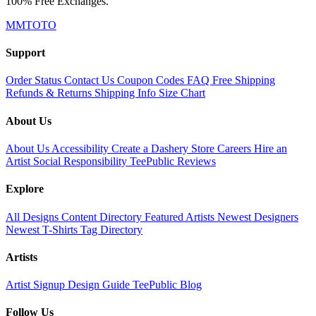
100% Free Exchanges.
MMTOTO
Support
Order Status
Contact Us
Coupon Codes
FAQ
Free Shipping
Refunds & Returns
Shipping Info
Size Chart
About Us
About Us
Accessibility
Create a Dashery Store
Careers
Hire an
Artist
Social Responsibility
TeePublic Reviews
Explore
All Designs
Content Directory
Featured Artists
Newest Designers
Newest T-Shirts
Tag Directory
Artists
Artist Signup
Design Guide
TeePublic Blog
Follow Us