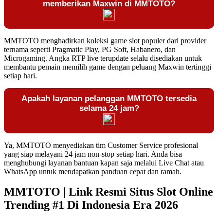
memberikan Maxwin di MMTOTO?
MMTOTO menghadirkan koleksi game slot populer dari provider
ternama seperti Pragmatic Play, PG Soft, Habanero, dan
Microgaming. Angka RTP live terupdate selalu disediakan untuk
membantu pemain memilih game dengan peluang Maxwin tertinggi
setiap hari.
Apakah layanan pelanggan MMTOTO tersedia
selama 24 jam?
Ya, MMTOTO menyediakan tim Customer Service profesional
yang siap melayani 24 jam non-stop setiap hari. Anda bisa
menghubungi layanan bantuan kapan saja melalui Live Chat atau
WhatsApp untuk mendapatkan panduan cepat dan ramah.
MMTOTO | Link Resmi Situs Slot Online
Trending #1 Di Indonesia Era 2026