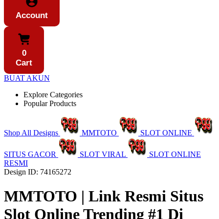
Account
0
Cart
BUAT AKUN
Explore Categories
Popular Products
Shop All Designs
MMTOTO
SLOT ONLINE
SITUS GACOR
SLOT VIRAL
SLOT ONLINE
RESMI
Design ID: 74165272
MMTOTO | Link Resmi Situs
Slot Online Trending #1 Di