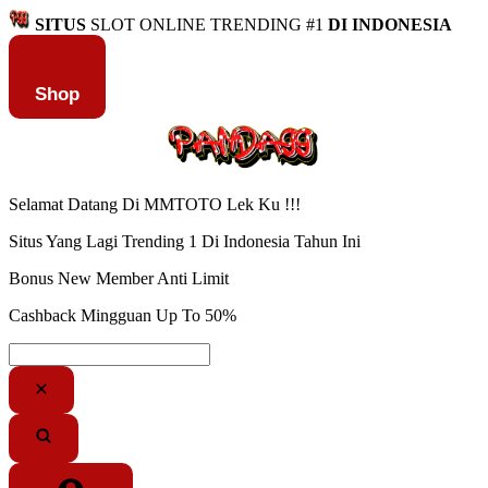
SITUS
SLOT ONLINE TRENDING #1
DI INDONESIA
Shop
Selamat Datang Di MMTOTO Lek Ku !!!
Situs Yang Lagi Trending 1 Di Indonesia Tahun Ini
Bonus New Member Anti Limit
Cashback Mingguan Up To 50%