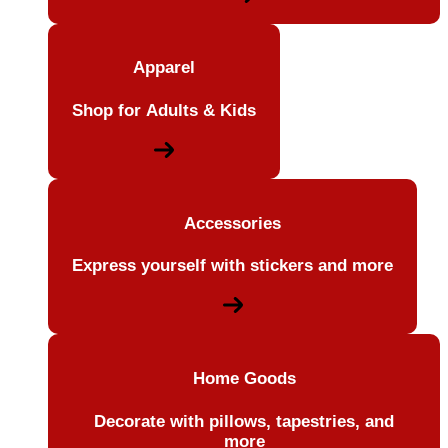
Apparel
Shop for Adults & Kids
Accessories
Express yourself with stickers and more
Home Goods
Decorate with pillows, tapestries, and
more