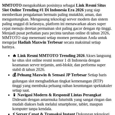
MMTOTO
mengukuhkan posisinya sebagai
Link Resmi Situs
Slot Online Trending #1 Di Indonesia Era 2026
yang siap
memberikan pengalaman bermain paling mutakhir, aman, dan
menguntungkan. Mengusung teknologi server modern dan sistem
paling unggul di kelasnya, platform ini menawarkan akses super
cepat menuju deretan permainan slot paling gacor dengan rtp tinggi.
Menjadi pusat perhatian para pecinta taruhan online di tahun 2026,
MMTOTO siap menemani setiap momen permainan Anda untuk
mengejar
Hadiah Maxwin Terbesar
secara maksimal setiap
harinya.
🔥 Link Resmi MMTOTO Trending 2026
Akses langsung
ke situs slot online resmi nomor 1 di Indonesia dengan
keamanan server terjamin, anti-blokir, dan performa super
stabil di tahun 2026.
💰 Peluang Maxwin & Sensasi JP Terbesar
Setiap baris
gulungan slot menghadirkan tingkat kemenangan (RTP)
tinggi yang membuka peluang raihan keuntungan spektakuler
setiap saat.
📱 Navigasi Modern & Responsif Lintas Perangkat
Didesain dengan antarmuka futuristik yang sangat ringan dan
mudah diakses baik melalui smartphone, tablet, maupun
komputer tanpa kendala.
⚡ Server Cepat & Transaksi Instant
Dukungan teknologi