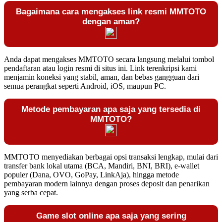
Bagaimana cara mengakses link resmi MMTOTO
dengan aman?
Anda dapat mengakses MMTOTO secara langsung melalui tombol
pendaftaran atau login resmi di situs ini. Link terenkripsi kami
menjamin koneksi yang stabil, aman, dan bebas gangguan dari
semua perangkat seperti Android, iOS, maupun PC.
Metode pembayaran apa saja yang tersedia di
MMTOTO?
MMTOTO menyediakan berbagai opsi transaksi lengkap, mulai dari
transfer bank lokal utama (BCA, Mandiri, BNI, BRI), e-wallet
populer (Dana, OVO, GoPay, LinkAja), hingga metode
pembayaran modern lainnya dengan proses deposit dan penarikan
yang serba cepat.
Game slot online apa saja yang sering