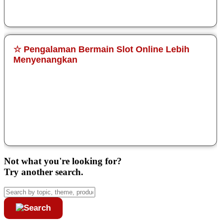
Fajar Wiratama
☆ Pengalaman Bermain Slot Online Lebih
Menyenangkan
Hal yang membuat saya tetap memilih MMTOTO adalah
variasi game yang menarik serta pengalaman bermain yang
lebih seru. Dengan konsep modern era 2026, MMTOTO
menghadirkan suasana hiburan slot online yang mengikuti
perkembangan terbaru.
Rizky Alvendra
Not what you're looking for?
Try another search.