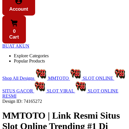
Account
0
Cart
BUAT AKUN
Explore Categories
Popular Products
Shop All Designs
MMTOTO
SLOT ONLINE
SITUS GACOR
SLOT VIRAL
SLOT ONLINE
RESMI
Design ID: 74165272
MMTOTO | Link Resmi Situs
Slot Online Trending #1 Di