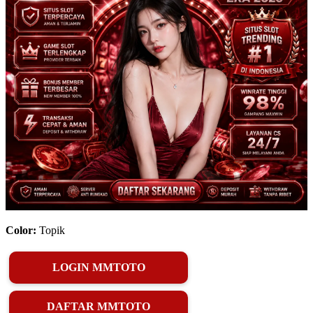
Color:
Topik
LOGIN MMTOTO
DAFTAR MMTOTO