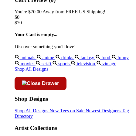
You're
$70.00
Away from
FREE US Shipping!
$0
$70
Your Cart is empty...
Discover something you'll love!
animals
anime
drinks
fantasy
food
funny
movies
sci-fi
sports
television
vintage
Shop All Designs
Shop Designs
Shop All Designs
New Tees on Sale
Newest Designers
Tag
Directory
Artist Collections