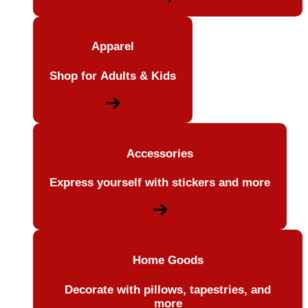
Apparel
Shop for Adults & Kids
Accessories
Express yourself with stickers and more
Home Goods
Decorate with pillows, tapestries, and
more