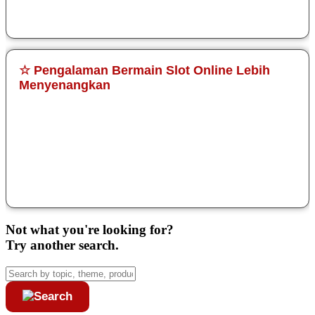
Fajar Wiratama
☆ Pengalaman Bermain Slot Online Lebih
Menyenangkan
Hal yang membuat saya tetap memilih MMTOTO adalah
variasi game yang menarik serta pengalaman bermain yang
lebih seru. Dengan konsep modern era 2026, MMTOTO
menghadirkan suasana hiburan slot online yang mengikuti
perkembangan terbaru.
Rizky Alvendra
Not what you're looking for?
Try another search.