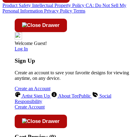
Product Safety
Intellectual Property Policy
CA: Do Not Sell My
Personal Information
Privacy Policy
Terms
Welcome Guest!
Log In
Sign Up
Create an account to save your favorite designs for viewing
anytime, on any device.
Create an Account
Artist Sign Up
About TeePublic
Social
Responsibility
Create Account
Cart Preview (0)