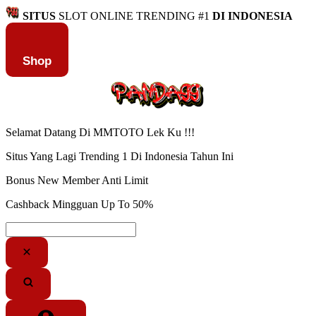
SITUS
SLOT ONLINE TRENDING #1
DI INDONESIA
Shop
Selamat Datang Di MMTOTO Lek Ku !!!
Situs Yang Lagi Trending 1 Di Indonesia Tahun Ini
Bonus New Member Anti Limit
Cashback Mingguan Up To 50%