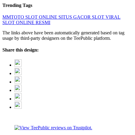
Trending Tags
MMTOTO
SLOT ONLINE
SITUS GACOR
SLOT VIRAL
SLOT ONLINE RESMI
The links above have been automatically generated based on tag
usage by third-party designers on the TeePublic platform.
Share this design: