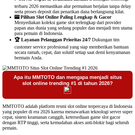
terbaru 2026 memastikan alur permainan berjalan tanpa delay
serta proses deposit dan penarikan dana berlangsung kilat.
🎰 Pilihan Slot Online Paling Lengkap & Gacor
Menyediakan koleksi game slot terlengkap dari provider
papan atas dunia yang sedang populer dan menjadi tren utama
para pemain di Indonesia.
🏆 Layanan Pelanggan Prioritas 24/7
Dukungan tim
customer service profesional yang siap memberikan bantuan
secara ramah, cepat, dan solutif setiap saat demi kenyamanan
bermain Anda.
Apa itu MMTOTO dan mengapa menjadi situs
slot online trending #1 di tahun 2026?
MMTOTO adalah platform resmi slot online terpercaya di Indonesia
yang populer di era 2026 karena menawarkan teknologi server super
cepat, sistem keamanan canggih, ketersediaan game slot gacor
dengan RTP tinggi, serta kemudahan akses anti-blokir bagi seluruh
pemain.