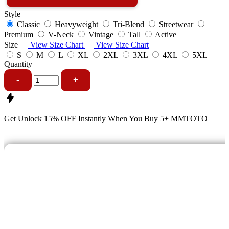
Style
Classic
Heavyweight
Tri-Blend
Streetwear
Premium
V-Neck
Vintage
Tall
Active
Size
View Size Chart
View Size Chart
S
M
L
XL
2XL
3XL
4XL
5XL
Quantity
-
+
Get
Unlock 15%
OFF Instantly When You Buy
5+ MMTOTO
🔥 MMTOTO | LINK RESMI SIT
TRENDING #1 DI INDONESIA
MMTOTO merupakan link resmi situs slot online t
2026 yang menghadirkan akses bermain cepat, se
terlengkap, serta provider populer dunia. Nikma