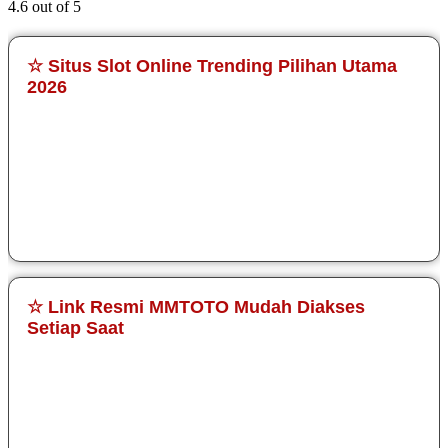
4.6 out of 5
☆ Situs Slot Online Trending Pilihan Utama
2026
Awalnya saya mencoba MMTOTO karena melihat banyak
pemain membicarakannya, ternyata platform ini memiliki
tampilan modern, akses yang mudah, dan pilihan permainan
slot online yang lengkap. Pengalaman bermain terasa lebih
nyaman dengan berbagai fitur menarik yang tersedia.
Kevin Ardiansyah
☆ Link Resmi MMTOTO Mudah Diakses
Setiap Saat
Menurut saya MMTOTO menjadi salah satu situs slot online
yang praktis digunakan. Proses akses cepat, navigasi
sederhana, dan performa website yang stabil membuat
aktivitas bermain menjadi lebih nyaman di berbagai
perangkat.