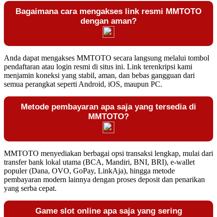
Bagaimana cara mengakses link resmi MMTOTO
dengan aman?
Anda dapat mengakses MMTOTO secara langsung melalui tombol
pendaftaran atau login resmi di situs ini. Link terenkripsi kami
menjamin koneksi yang stabil, aman, dan bebas gangguan dari
semua perangkat seperti Android, iOS, maupun PC.
Metode pembayaran apa saja yang tersedia di
MMTOTO?
MMTOTO menyediakan berbagai opsi transaksi lengkap, mulai dari
transfer bank lokal utama (BCA, Mandiri, BNI, BRI), e-wallet
populer (Dana, OVO, GoPay, LinkAja), hingga metode
pembayaran modern lainnya dengan proses deposit dan penarikan
yang serba cepat.
Game slot online apa saja yang sering