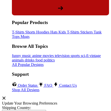
Popular Products
T-Shirts
Shorts
Hoodies
Hats
Kids T-Shirts
Stickers
Tank
Tops
Mugs
Browse All Topics
funny
music
anime
movies
television
sports
sci-fi
vintage
animals
drinks
food
politics
All Popular Designs
Support
Order Status
FAQ
Contact Us
Shop All Designs
Update Your Browsing Preferences
Shipping Country: