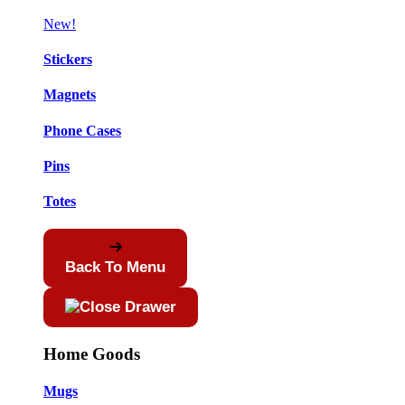
New!
Stickers
Magnets
Phone Cases
Pins
Totes
Back To Menu
Home Goods
Mugs