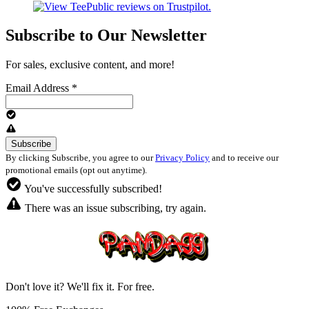
Subscribe to Our Newsletter
For sales, exclusive content, and more!
Email Address
*
By clicking Subscribe, you agree to our
Privacy Policy
and to receive our
promotional emails (opt out anytime).
You've successfully subscribed!
There was an issue subscribing, try again.
Don't love it? We'll fix it. For free.