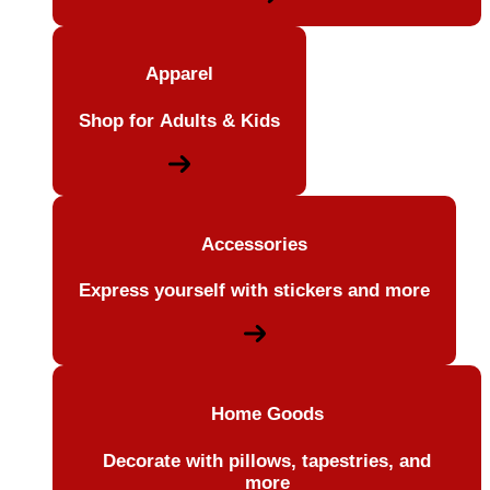
Apparel
Shop for Adults & Kids
Accessories
Express yourself with stickers and more
Home Goods
Decorate with pillows, tapestries, and
more