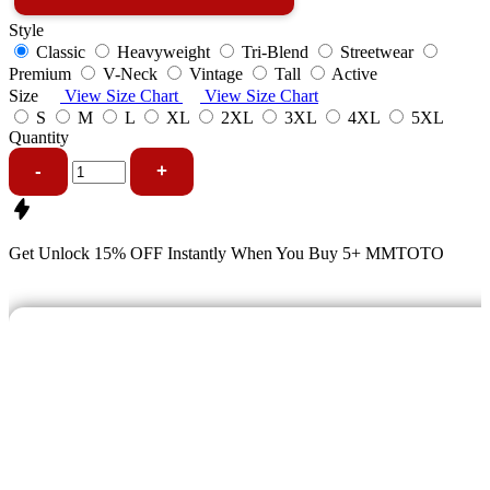
Style
Classic
Heavyweight
Tri-Blend
Streetwear
Premium
V-Neck
Vintage
Tall
Active
Size
View Size Chart
View Size Chart
S
M
L
XL
2XL
3XL
4XL
5XL
Quantity
-
+
Get
Unlock 15%
OFF Instantly When You Buy
5+ MMTOTO
🔥 MMTOTO | LINK RESMI SIT
TRENDING #1 DI INDONESIA
MMTOTO merupakan link resmi situs slot online t
2026 yang menghadirkan akses bermain cepat, se
terlengkap, serta provider populer dunia. Nikma