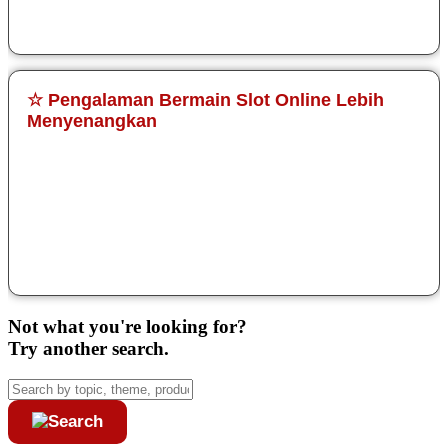
Fajar Wiratama
☆ Pengalaman Bermain Slot Online Lebih
Menyenangkan
Hal yang membuat saya tetap memilih MMTOTO adalah
variasi game yang menarik serta pengalaman bermain yang
lebih seru. Dengan konsep modern era 2026, MMTOTO
menghadirkan suasana hiburan slot online yang mengikuti
perkembangan terbaru.
Rizky Alvendra
Not what you're looking for?
Try another search.