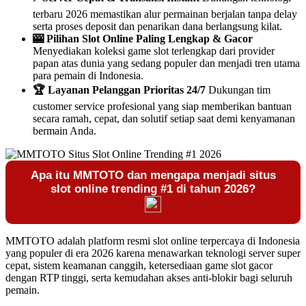
terbaru 2026 memastikan alur permainan berjalan tanpa delay
serta proses deposit dan penarikan dana berlangsung kilat.
🎰 Pilihan Slot Online Paling Lengkap & Gacor
Menyediakan koleksi game slot terlengkap dari provider
papan atas dunia yang sedang populer dan menjadi tren utama
para pemain di Indonesia.
🏆 Layanan Pelanggan Prioritas 24/7
Dukungan tim
customer service profesional yang siap memberikan bantuan
secara ramah, cepat, dan solutif setiap saat demi kenyamanan
bermain Anda.
Apa itu MMTOTO dan mengapa menjadi situs
slot online trending #1 di tahun 2026?
MMTOTO adalah platform resmi slot online terpercaya di Indonesia
yang populer di era 2026 karena menawarkan teknologi server super
cepat, sistem keamanan canggih, ketersediaan game slot gacor
dengan RTP tinggi, serta kemudahan akses anti-blokir bagi seluruh
pemain.