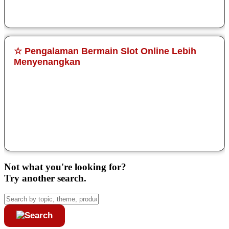
Fajar Wiratama
☆ Pengalaman Bermain Slot Online Lebih
Menyenangkan
Hal yang membuat saya tetap memilih MMTOTO adalah
variasi game yang menarik serta pengalaman bermain yang
lebih seru. Dengan konsep modern era 2026, MMTOTO
menghadirkan suasana hiburan slot online yang mengikuti
perkembangan terbaru.
Rizky Alvendra
Not what you're looking for?
Try another search.