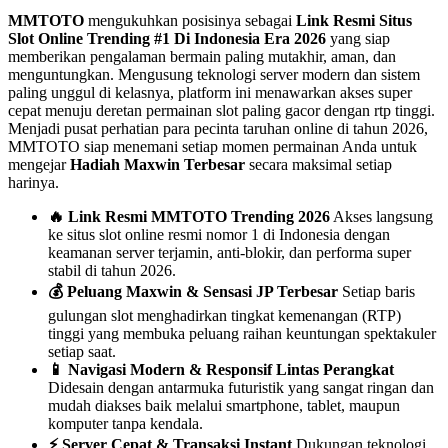
MMTOTO
mengukuhkan posisinya sebagai
Link Resmi Situs
Slot Online Trending #1 Di Indonesia Era 2026
yang siap
memberikan pengalaman bermain paling mutakhir, aman, dan
menguntungkan. Mengusung teknologi server modern dan sistem
paling unggul di kelasnya, platform ini menawarkan akses super
cepat menuju deretan permainan slot paling gacor dengan rtp tinggi.
Menjadi pusat perhatian para pecinta taruhan online di tahun 2026,
MMTOTO siap menemani setiap momen permainan Anda untuk
mengejar
Hadiah Maxwin Terbesar
secara maksimal setiap
harinya.
🔥 Link Resmi MMTOTO Trending 2026
Akses langsung
ke situs slot online resmi nomor 1 di Indonesia dengan
keamanan server terjamin, anti-blokir, dan performa super
stabil di tahun 2026.
💰 Peluang Maxwin & Sensasi JP Terbesar
Setiap baris
gulungan slot menghadirkan tingkat kemenangan (RTP)
tinggi yang membuka peluang raihan keuntungan spektakuler
setiap saat.
📱 Navigasi Modern & Responsif Lintas Perangkat
Didesain dengan antarmuka futuristik yang sangat ringan dan
mudah diakses baik melalui smartphone, tablet, maupun
komputer tanpa kendala.
⚡ Server Cepat & Transaksi Instant
Dukungan teknologi