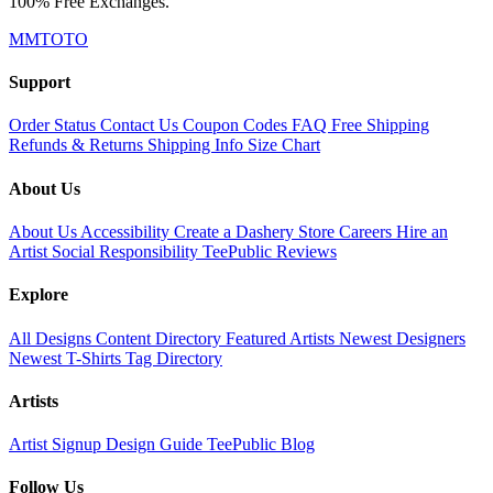
100% Free Exchanges.
MMTOTO
Support
Order Status
Contact Us
Coupon Codes
FAQ
Free Shipping
Refunds & Returns
Shipping Info
Size Chart
About Us
About Us
Accessibility
Create a Dashery Store
Careers
Hire an
Artist
Social Responsibility
TeePublic Reviews
Explore
All Designs
Content Directory
Featured Artists
Newest Designers
Newest T-Shirts
Tag Directory
Artists
Artist Signup
Design Guide
TeePublic Blog
Follow Us