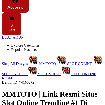
Account
0
Cart
BUAT AKUN
Explore Categories
Popular Products
Shop All Designs
MMTOTO
SLOT ONLINE
SITUS GACOR
SLOT VIRAL
SLOT ONLINE
RESMI
Design ID: 74165272
MMTOTO | Link Resmi Situs
Slot Online Trending #1 Di