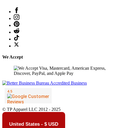
We Accept
© TP Apparel LLC 2012 - 2025
United States - $ USD