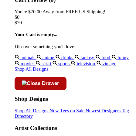
You're
$70.00
Away from
FREE US Shipping!
$0
$70
Your Cart is empty...
Discover something you'll love!
animals
anime
drinks
fantasy
food
funny
movies
sci-fi
sports
television
vintage
Shop All Designs
Shop Designs
Shop All Designs
New Tees on Sale
Newest Designers
Tag
Directory
Artist Collections