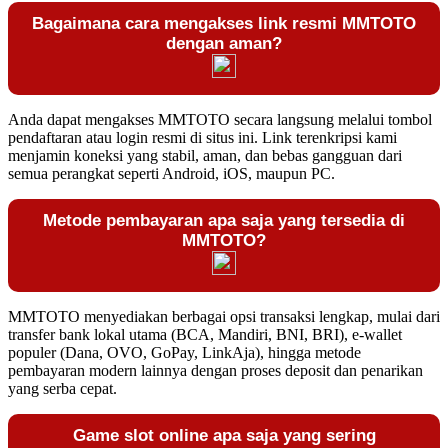
Bagaimana cara mengakses link resmi MMTOTO
dengan aman?
Anda dapat mengakses MMTOTO secara langsung melalui tombol
pendaftaran atau login resmi di situs ini. Link terenkripsi kami
menjamin koneksi yang stabil, aman, dan bebas gangguan dari
semua perangkat seperti Android, iOS, maupun PC.
Metode pembayaran apa saja yang tersedia di
MMTOTO?
MMTOTO menyediakan berbagai opsi transaksi lengkap, mulai dari
transfer bank lokal utama (BCA, Mandiri, BNI, BRI), e-wallet
populer (Dana, OVO, GoPay, LinkAja), hingga metode
pembayaran modern lainnya dengan proses deposit dan penarikan
yang serba cepat.
Game slot online apa saja yang sering