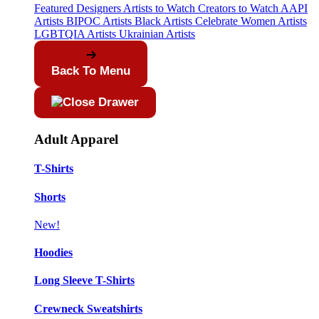
Featured Designers
Artists to Watch
Creators to Watch
AAPI
Artists
BIPOC Artists
Black Artists
Celebrate Women Artists
LGBTQIA Artists
Ukrainian Artists
Back To Menu
Adult Apparel
T-Shirts
Shorts
New!
Hoodies
Long Sleeve T-Shirts
Crewneck Sweatshirts