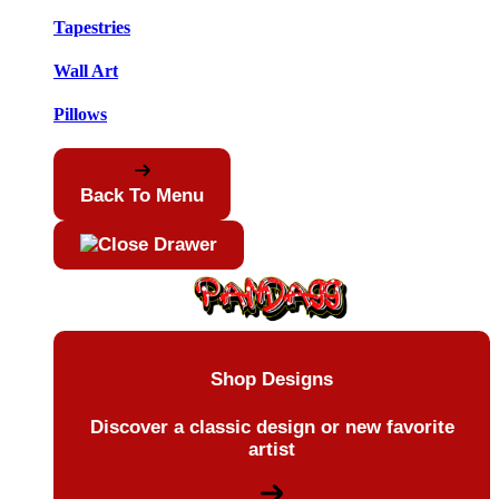
Tapestries
Wall Art
Pillows
Back To Menu
Shop Designs
Discover a classic design or new favorite
artist