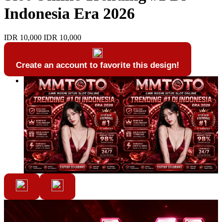
Indonesia Era 2026
IDR 10,000
IDR 10,000
Create an account to favorite this design!