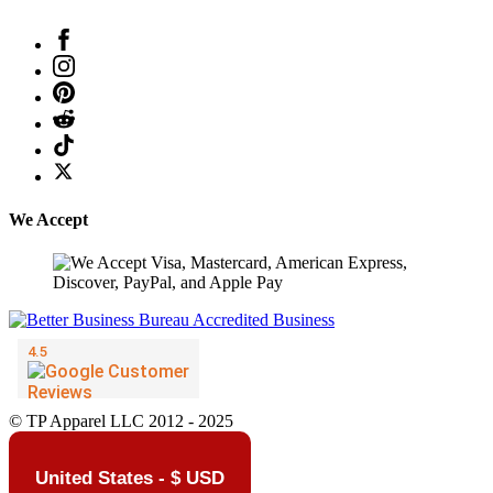
We Accept
© TP Apparel LLC 2012 - 2025
United States - $ USD