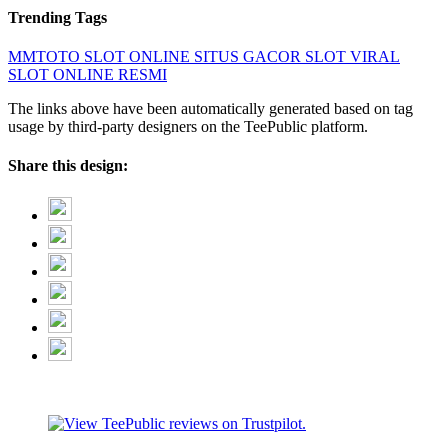
Trending Tags
MMTOTO
SLOT ONLINE
SITUS GACOR
SLOT VIRAL
SLOT ONLINE RESMI
The links above have been automatically generated based on tag
usage by third-party designers on the TeePublic platform.
Share this design: