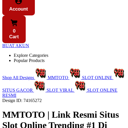
Account
0
Cart
BUAT AKUN
Explore Categories
Popular Products
Shop All Designs
MMTOTO
SLOT ONLINE
SITUS GACOR
SLOT VIRAL
SLOT ONLINE
RESMI
Design ID: 74165272
MMTOTO | Link Resmi Situs
Slot Online Trending #1 Di