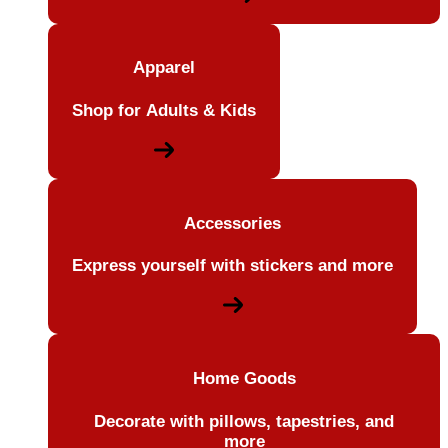
Apparel
Shop for Adults & Kids
Accessories
Express yourself with stickers and more
Home Goods
Decorate with pillows, tapestries, and
more