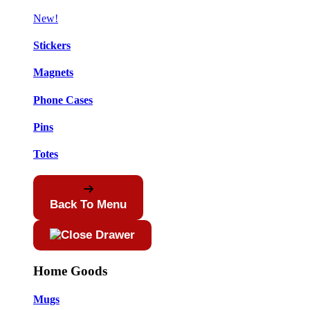
New!
Stickers
Magnets
Phone Cases
Pins
Totes
Back To Menu
Home Goods
Mugs