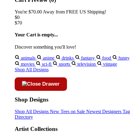
You're
$70.00
Away from
FREE US Shipping!
$0
$70
Your Cart is empty...
Discover something you'll love!
animals
anime
drinks
fantasy
food
funny
movies
sci-fi
sports
television
vintage
Shop All Designs
Shop Designs
Shop All Designs
New Tees on Sale
Newest Designers
Tag
Directory
Artist Collections