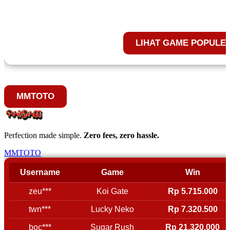
lebih nyaman dengan berbagai pilihan permainan sl
modern yang dirancang untuk memberikan hibur
LIHAT GAME POPULE
MMTOTO
Perfection made simple.
Zero fees, zero hassle.
MMTOTO
Username
Game
Win
zeu***
Koi Gate
Rp 5.715.000
twn***
Lucky Neko
Rp 7.320.500
boc***
Sugar Rush
Rp 21.320.000