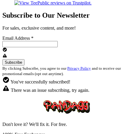
Subscribe to Our Newsletter
For sales, exclusive content, and more!
Email Address
*
By clicking Subscribe, you agree to our
Privacy Policy
and to receive our
promotional emails (opt out anytime).
You've successfully subscribed!
There was an issue subscribing, try again.
Don't love it? We'll fix it. For free.