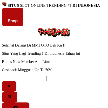
SITUS
SLOT ONLINE TRENDING #1
DI INDONESIA
Shop
Selamat Datang Di MMTOTO Lek Ku !!!
Situs Yang Lagi Trending 1 Di Indonesia Tahun Ini
Bonus New Member Anti Limit
Cashback Mingguan Up To 50%