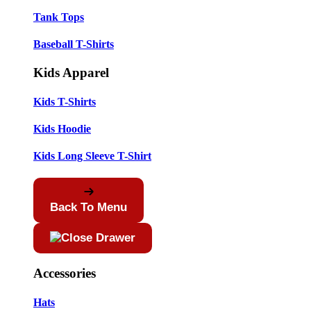
Tank Tops
Baseball T-Shirts
Kids Apparel
Kids T-Shirts
Kids Hoodie
Kids Long Sleeve T-Shirt
Back To Menu
Accessories
Hats