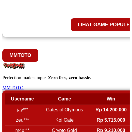
lebih nyaman dengan berbagai pilihan permainan sl
modern yang dirancang untuk memberikan hibur
LIHAT GAME POPULE
MMTOTO
Perfection made simple.
Zero fees, zero hassle.
MMTOTO
Username
Game
Win
jay***
Gates of Olympus
Rp 14.200.000
zeu***
Koi Gate
Rp 5.715.000
m4x***
Crypto Gold
Rp 9.210.000