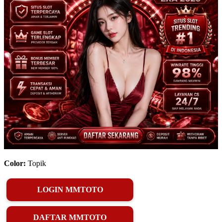
Color:
Topik
LOGIN MMTOTO
DAFTAR MMTOTO