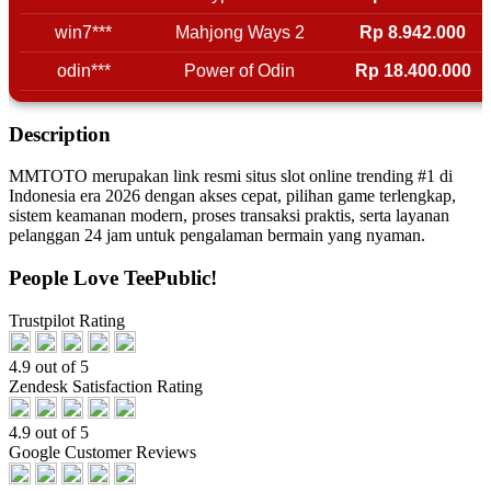
win7***
Mahjong Ways 2
Rp 8.942.000
odin***
Power of Odin
Rp 18.400.000
Description
MMTOTO merupakan link resmi situs slot online trending #1 di
Indonesia era 2026 dengan akses cepat, pilihan game terlengkap,
sistem keamanan modern, proses transaksi praktis, serta layanan
pelanggan 24 jam untuk pengalaman bermain yang nyaman.
People Love TeePublic!
Trustpilot Rating
4.9 out of 5
Zendesk Satisfaction Rating
4.9 out of 5
Google Customer Reviews