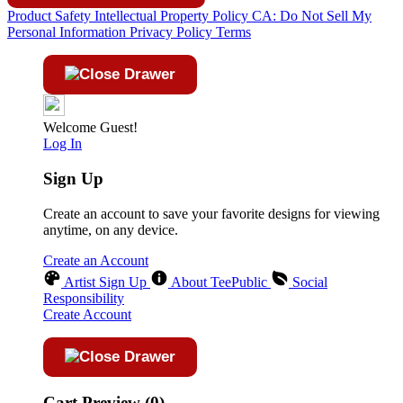
Product Safety
Intellectual Property Policy
CA: Do Not Sell My
Personal Information
Privacy Policy
Terms
Welcome Guest!
Log In
Sign Up
Create an account to save your favorite designs for viewing
anytime, on any device.
Create an Account
Artist Sign Up
About TeePublic
Social
Responsibility
Create Account
Cart Preview (0)