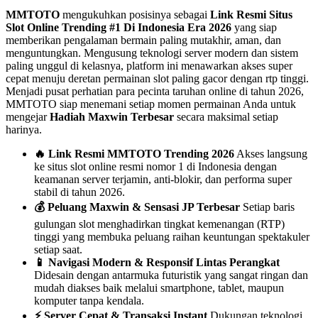
MMTOTO
mengukuhkan posisinya sebagai
Link Resmi Situs
Slot Online Trending #1 Di Indonesia Era 2026
yang siap
memberikan pengalaman bermain paling mutakhir, aman, dan
menguntungkan. Mengusung teknologi server modern dan sistem
paling unggul di kelasnya, platform ini menawarkan akses super
cepat menuju deretan permainan slot paling gacor dengan rtp tinggi.
Menjadi pusat perhatian para pecinta taruhan online di tahun 2026,
MMTOTO siap menemani setiap momen permainan Anda untuk
mengejar
Hadiah Maxwin Terbesar
secara maksimal setiap
harinya.
🔥 Link Resmi MMTOTO Trending 2026
Akses langsung
ke situs slot online resmi nomor 1 di Indonesia dengan
keamanan server terjamin, anti-blokir, dan performa super
stabil di tahun 2026.
💰 Peluang Maxwin & Sensasi JP Terbesar
Setiap baris
gulungan slot menghadirkan tingkat kemenangan (RTP)
tinggi yang membuka peluang raihan keuntungan spektakuler
setiap saat.
📱 Navigasi Modern & Responsif Lintas Perangkat
Didesain dengan antarmuka futuristik yang sangat ringan dan
mudah diakses baik melalui smartphone, tablet, maupun
komputer tanpa kendala.
⚡ Server Cepat & Transaksi Instant
Dukungan teknologi