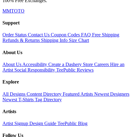
100% Free Exchanges.
MMTOTO
Support
Order Status
Contact Us
Coupon Codes
FAQ
Free Shipping
Refunds & Returns
Shipping Info
Size Chart
About Us
About Us
Accessibility
Create a Dashery Store
Careers
Hire an
Artist
Social Responsibility
TeePublic Reviews
Explore
All Designs
Content Directory
Featured Artists
Newest Designers
Newest T-Shirts
Tag Directory
Artists
Artist Signup
Design Guide
TeePublic Blog
Follow Us