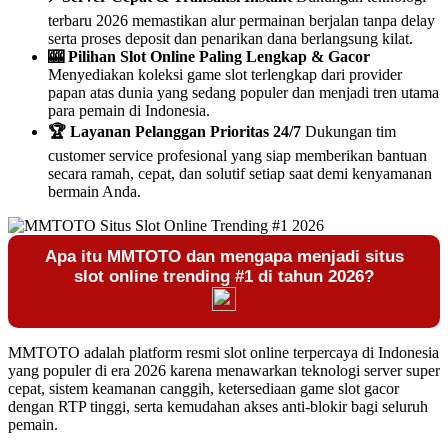
terbaru 2026 memastikan alur permainan berjalan tanpa delay
serta proses deposit dan penarikan dana berlangsung kilat.
🎰 Pilihan Slot Online Paling Lengkap & Gacor
Menyediakan koleksi game slot terlengkap dari provider
papan atas dunia yang sedang populer dan menjadi tren utama
para pemain di Indonesia.
🏆 Layanan Pelanggan Prioritas 24/7
Dukungan tim
customer service profesional yang siap memberikan bantuan
secara ramah, cepat, dan solutif setiap saat demi kenyamanan
bermain Anda.
Apa itu MMTOTO dan mengapa menjadi situs
slot online trending #1 di tahun 2026?
MMTOTO adalah platform resmi slot online terpercaya di Indonesia
yang populer di era 2026 karena menawarkan teknologi server super
cepat, sistem keamanan canggih, ketersediaan game slot gacor
dengan RTP tinggi, serta kemudahan akses anti-blokir bagi seluruh
pemain.