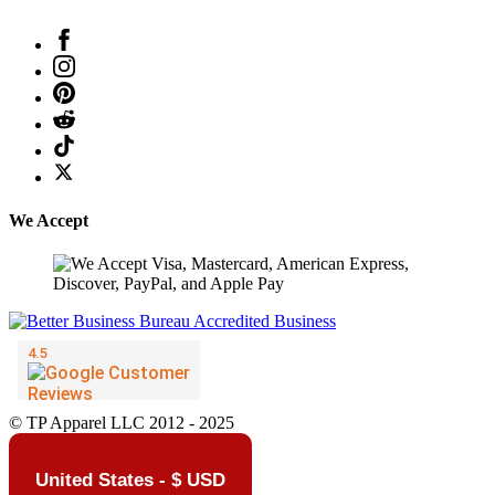
We Accept
© TP Apparel LLC 2012 - 2025
United States - $ USD