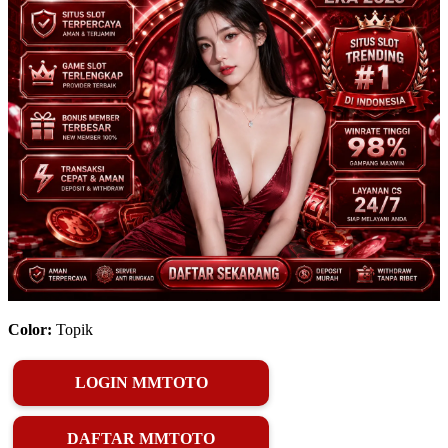
Color:
Topik
LOGIN MMTOTO
DAFTAR MMTOTO