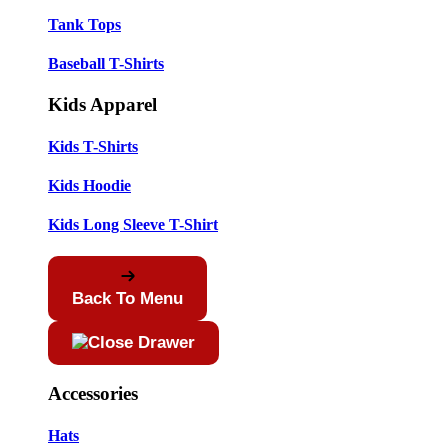
Tank Tops
Baseball T-Shirts
Kids Apparel
Kids T-Shirts
Kids Hoodie
Kids Long Sleeve T-Shirt
Back To Menu
Accessories
Hats