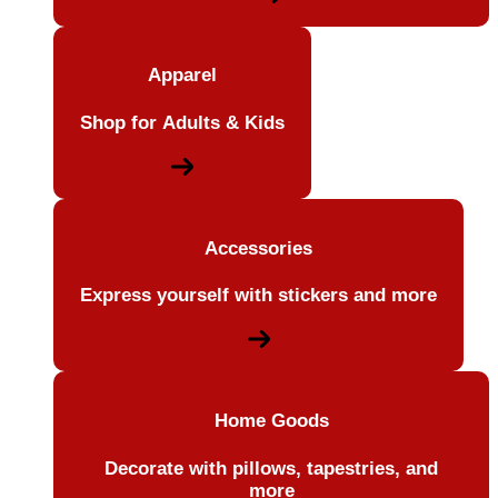
Apparel
Shop for Adults & Kids
Accessories
Express yourself with stickers and more
Home Goods
Decorate with pillows, tapestries, and
more