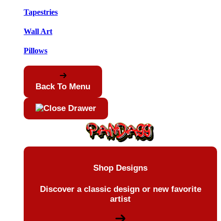
Tapestries
Wall Art
Pillows
Back To Menu
Shop Designs
Discover a classic design or new favorite
artist