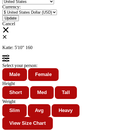
Currency:
Cancel
Katie:
5'10"
160
Select your person:
Male
Female
Height
Short
Med
Tall
Weight
Slim
Avg
Heavy
View Size Chart