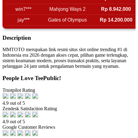
win7***
Mahjong Ways 2
Rp 8.942.000
jay***
Gates of Olympus
Rp 14.200.000
Description
MMTOTO merupakan link resmi situs slot online trending #1 di
Indonesia era 2026 dengan akses cepat, pilihan game terlengkap,
sistem keamanan modern, proses transaksi praktis, serta layanan
pelanggan 24 jam untuk pengalaman bermain yang nyaman.
People Love TeePublic!
Trustpilot Rating
4.9 out of 5
Zendesk Satisfaction Rating
4.9 out of 5
Google Customer Reviews