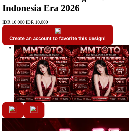
Indonesia Era 2026
IDR 10,000
IDR 10,000
Create an account to favorite this design!