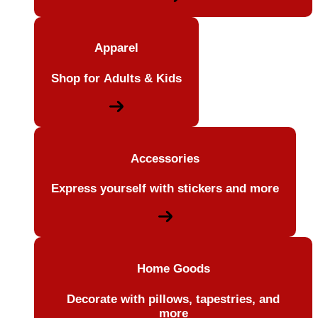
Apparel
Shop for Adults & Kids
Accessories
Express yourself with stickers and more
Home Goods
Decorate with pillows, tapestries, and
more