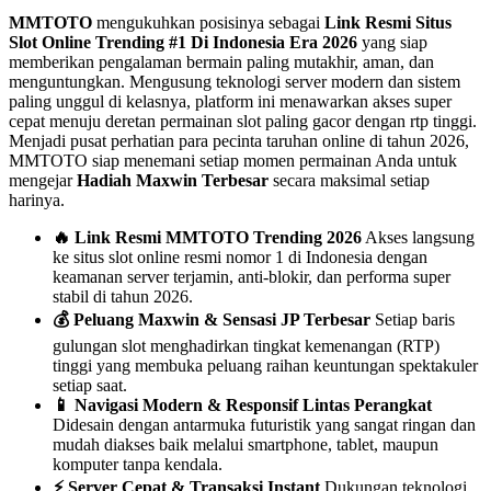
MMTOTO
mengukuhkan posisinya sebagai
Link Resmi Situs
Slot Online Trending #1 Di Indonesia Era 2026
yang siap
memberikan pengalaman bermain paling mutakhir, aman, dan
menguntungkan. Mengusung teknologi server modern dan sistem
paling unggul di kelasnya, platform ini menawarkan akses super
cepat menuju deretan permainan slot paling gacor dengan rtp tinggi.
Menjadi pusat perhatian para pecinta taruhan online di tahun 2026,
MMTOTO siap menemani setiap momen permainan Anda untuk
mengejar
Hadiah Maxwin Terbesar
secara maksimal setiap
harinya.
🔥 Link Resmi MMTOTO Trending 2026
Akses langsung
ke situs slot online resmi nomor 1 di Indonesia dengan
keamanan server terjamin, anti-blokir, dan performa super
stabil di tahun 2026.
💰 Peluang Maxwin & Sensasi JP Terbesar
Setiap baris
gulungan slot menghadirkan tingkat kemenangan (RTP)
tinggi yang membuka peluang raihan keuntungan spektakuler
setiap saat.
📱 Navigasi Modern & Responsif Lintas Perangkat
Didesain dengan antarmuka futuristik yang sangat ringan dan
mudah diakses baik melalui smartphone, tablet, maupun
komputer tanpa kendala.
⚡ Server Cepat & Transaksi Instant
Dukungan teknologi