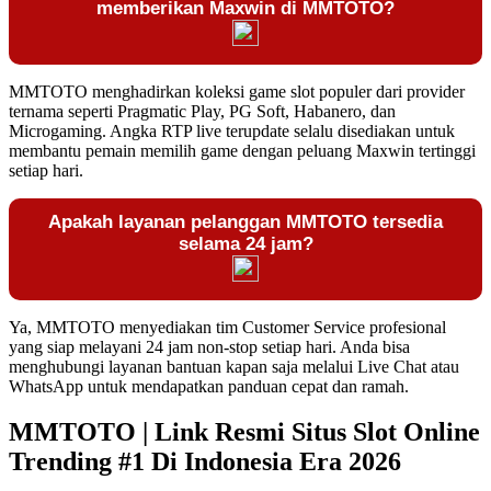
memberikan Maxwin di MMTOTO?
MMTOTO menghadirkan koleksi game slot populer dari provider
ternama seperti Pragmatic Play, PG Soft, Habanero, dan
Microgaming. Angka RTP live terupdate selalu disediakan untuk
membantu pemain memilih game dengan peluang Maxwin tertinggi
setiap hari.
Apakah layanan pelanggan MMTOTO tersedia
selama 24 jam?
Ya, MMTOTO menyediakan tim Customer Service profesional
yang siap melayani 24 jam non-stop setiap hari. Anda bisa
menghubungi layanan bantuan kapan saja melalui Live Chat atau
WhatsApp untuk mendapatkan panduan cepat dan ramah.
MMTOTO | Link Resmi Situs Slot Online
Trending #1 Di Indonesia Era 2026