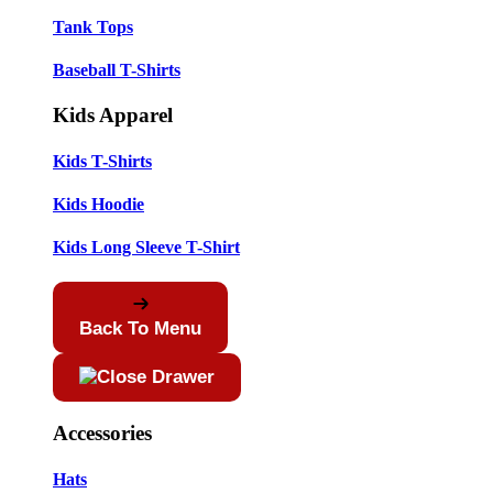
Tank Tops
Baseball T-Shirts
Kids Apparel
Kids T-Shirts
Kids Hoodie
Kids Long Sleeve T-Shirt
Back To Menu
Accessories
Hats