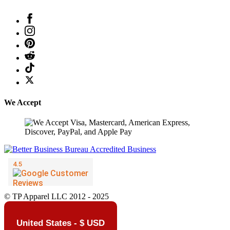
We Accept
© TP Apparel LLC 2012 - 2025
United States - $ USD