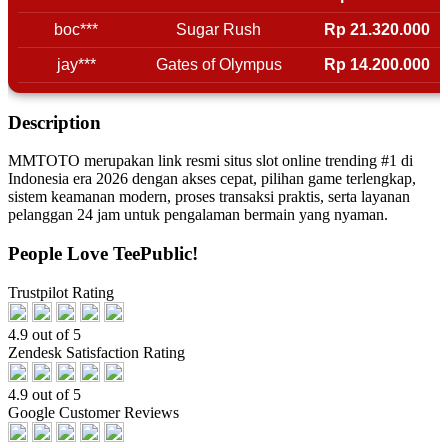
boc***
Sugar Rush
Rp 21.320.000
jay***
Gates of Olympus
Rp 14.200.000
Description
MMTOTO merupakan link resmi situs slot online trending #1 di
Indonesia era 2026 dengan akses cepat, pilihan game terlengkap,
sistem keamanan modern, proses transaksi praktis, serta layanan
pelanggan 24 jam untuk pengalaman bermain yang nyaman.
People Love TeePublic!
Trustpilot Rating
4.9 out of 5
Zendesk Satisfaction Rating
4.9 out of 5
Google Customer Reviews