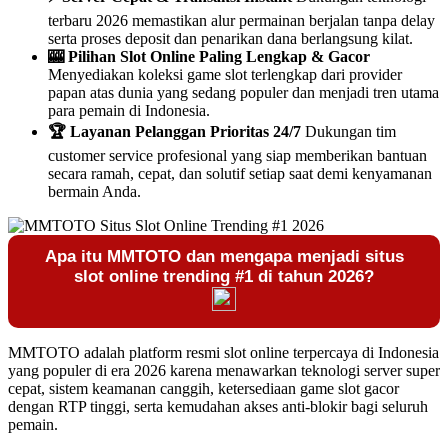
terbaru 2026 memastikan alur permainan berjalan tanpa delay
serta proses deposit dan penarikan dana berlangsung kilat.
🎰 Pilihan Slot Online Paling Lengkap & Gacor
Menyediakan koleksi game slot terlengkap dari provider
papan atas dunia yang sedang populer dan menjadi tren utama
para pemain di Indonesia.
🏆 Layanan Pelanggan Prioritas 24/7
Dukungan tim
customer service profesional yang siap memberikan bantuan
secara ramah, cepat, dan solutif setiap saat demi kenyamanan
bermain Anda.
Apa itu MMTOTO dan mengapa menjadi situs
slot online trending #1 di tahun 2026?
MMTOTO adalah platform resmi slot online terpercaya di Indonesia
yang populer di era 2026 karena menawarkan teknologi server super
cepat, sistem keamanan canggih, ketersediaan game slot gacor
dengan RTP tinggi, serta kemudahan akses anti-blokir bagi seluruh
pemain.