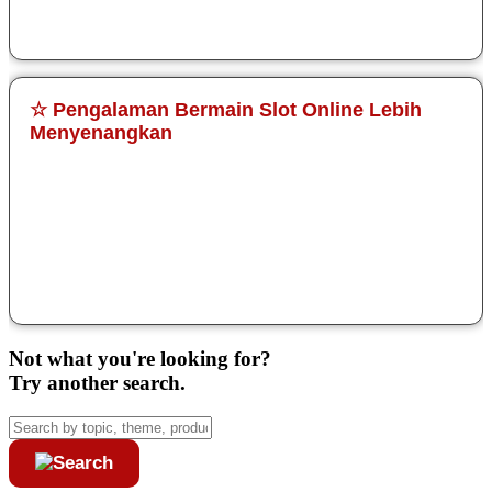
Fajar Wiratama
☆ Pengalaman Bermain Slot Online Lebih
Menyenangkan
Hal yang membuat saya tetap memilih MMTOTO adalah
variasi game yang menarik serta pengalaman bermain yang
lebih seru. Dengan konsep modern era 2026, MMTOTO
menghadirkan suasana hiburan slot online yang mengikuti
perkembangan terbaru.
Rizky Alvendra
Not what you're looking for?
Try another search.