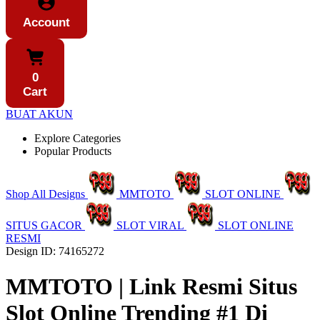
Account
0
Cart
BUAT AKUN
Explore Categories
Popular Products
Shop All Designs
MMTOTO
SLOT ONLINE
SITUS GACOR
SLOT VIRAL
SLOT ONLINE
RESMI
Design ID: 74165272
MMTOTO | Link Resmi Situs
Slot Online Trending #1 Di