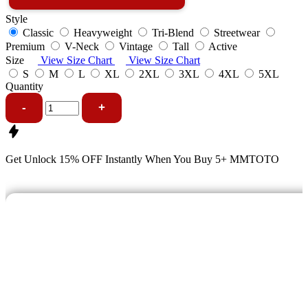
Style
Classic
Heavyweight
Tri-Blend
Streetwear
Premium
V-Neck
Vintage
Tall
Active
Size
View Size Chart
View Size Chart
S
M
L
XL
2XL
3XL
4XL
5XL
Quantity
-
+
Get
Unlock 15%
OFF Instantly When You Buy
5+ MMTOTO
🔥 MMTOTO | LINK RESMI SIT
TRENDING #1 DI INDONESIA
MMTOTO merupakan link resmi situs slot online t
2026 yang menghadirkan akses bermain cepat, se
terlengkap, serta provider populer dunia. Nikma