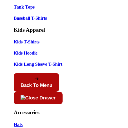
Tank Tops
Baseball T-Shirts
Kids Apparel
Kids T-Shirts
Kids Hoodie
Kids Long Sleeve T-Shirt
Back To Menu
Accessories
Hats