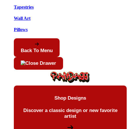
Tapestries
Wall Art
Pillows
Back To Menu
Shop Designs
Discover a classic design or new favorite
artist