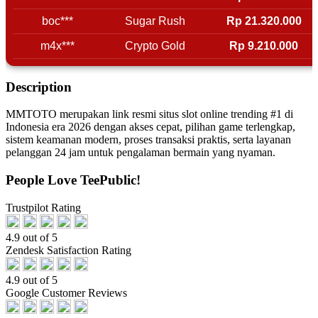
boc***
Sugar Rush
Rp 21.320.000
m4x***
Crypto Gold
Rp 9.210.000
Description
MMTOTO merupakan link resmi situs slot online trending #1 di
Indonesia era 2026 dengan akses cepat, pilihan game terlengkap,
sistem keamanan modern, proses transaksi praktis, serta layanan
pelanggan 24 jam untuk pengalaman bermain yang nyaman.
People Love TeePublic!
Trustpilot Rating
4.9 out of 5
Zendesk Satisfaction Rating
4.9 out of 5
Google Customer Reviews