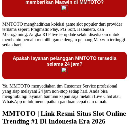
memberikan Maxwin di MMTOTO?
MMTOTO menghadirkan koleksi game slot populer dari provider
ternama seperti Pragmatic Play, PG Soft, Habanero, dan
Microgaming. Angka RTP live terupdate selalu disediakan untuk
membantu pemain memilih game dengan peluang Maxwin tertinggi
setiap hari.
Apakah layanan pelanggan MMTOTO tersedia
selama 24 jam?
Ya, MMTOTO menyediakan tim Customer Service profesional
yang siap melayani 24 jam non-stop setiap hari. Anda bisa
menghubungi layanan bantuan kapan saja melalui Live Chat atau
WhatsApp untuk mendapatkan panduan cepat dan ramah.
MMTOTO | Link Resmi Situs Slot Online
Trending #1 Di Indonesia Era 2026