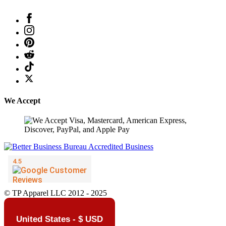
We Accept
© TP Apparel LLC 2012 - 2025
United States - $ USD