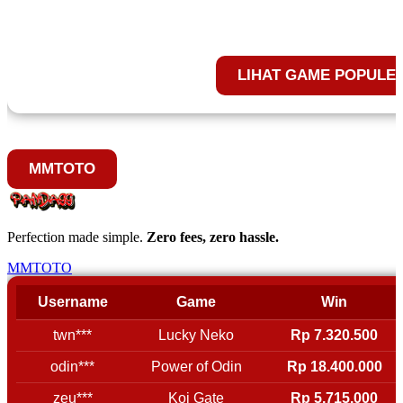
lebih nyaman dengan berbagai pilihan permainan sl
modern yang dirancang untuk memberikan hibur
LIHAT GAME POPULE
MMTOTO
Perfection made simple.
Zero fees, zero hassle.
MMTOTO
Username
Game
Win
twn***
Lucky Neko
Rp 7.320.500
odin***
Power of Odin
Rp 18.400.000
zeu***
Koi Gate
Rp 5.715.000