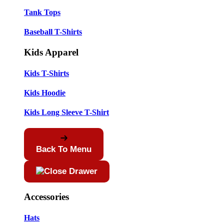
Tank Tops
Baseball T-Shirts
Kids Apparel
Kids T-Shirts
Kids Hoodie
Kids Long Sleeve T-Shirt
Back To Menu
Accessories
Hats