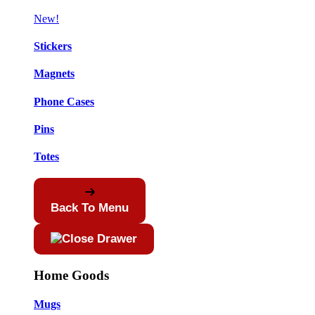
New!
Stickers
Magnets
Phone Cases
Pins
Totes
Back To Menu
Home Goods
Mugs