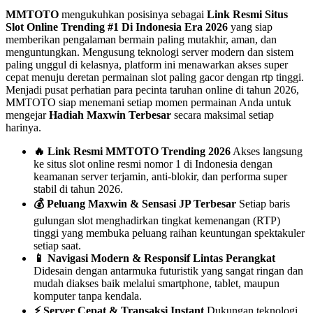
MMTOTO
mengukuhkan posisinya sebagai
Link Resmi Situs
Slot Online Trending #1 Di Indonesia Era 2026
yang siap
memberikan pengalaman bermain paling mutakhir, aman, dan
menguntungkan. Mengusung teknologi server modern dan sistem
paling unggul di kelasnya, platform ini menawarkan akses super
cepat menuju deretan permainan slot paling gacor dengan rtp tinggi.
Menjadi pusat perhatian para pecinta taruhan online di tahun 2026,
MMTOTO siap menemani setiap momen permainan Anda untuk
mengejar
Hadiah Maxwin Terbesar
secara maksimal setiap
harinya.
🔥 Link Resmi MMTOTO Trending 2026
Akses langsung
ke situs slot online resmi nomor 1 di Indonesia dengan
keamanan server terjamin, anti-blokir, dan performa super
stabil di tahun 2026.
💰 Peluang Maxwin & Sensasi JP Terbesar
Setiap baris
gulungan slot menghadirkan tingkat kemenangan (RTP)
tinggi yang membuka peluang raihan keuntungan spektakuler
setiap saat.
📱 Navigasi Modern & Responsif Lintas Perangkat
Didesain dengan antarmuka futuristik yang sangat ringan dan
mudah diakses baik melalui smartphone, tablet, maupun
komputer tanpa kendala.
⚡ Server Cepat & Transaksi Instant
Dukungan teknologi