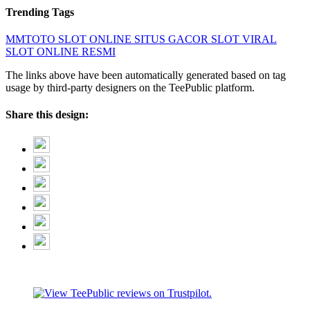
Trending Tags
MMTOTO
SLOT ONLINE
SITUS GACOR
SLOT VIRAL
SLOT ONLINE RESMI
The links above have been automatically generated based on tag
usage by third-party designers on the TeePublic platform.
Share this design: