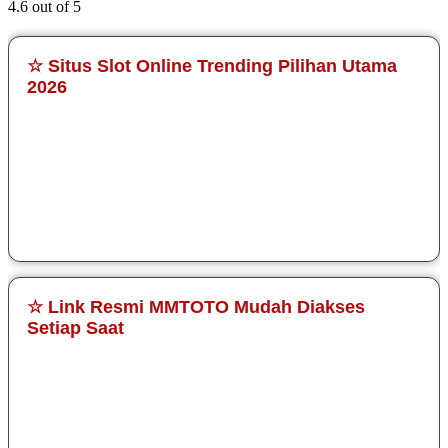
4.6 out of 5
☆ Situs Slot Online Trending Pilihan Utama
2026
Awalnya saya mencoba MMTOTO karena melihat banyak
pemain membicarakannya, ternyata platform ini memiliki
tampilan modern, akses yang mudah, dan pilihan permainan
slot online yang lengkap. Pengalaman bermain terasa lebih
nyaman dengan berbagai fitur menarik yang tersedia.
Kevin Ardiansyah
☆ Link Resmi MMTOTO Mudah Diakses
Setiap Saat
Menurut saya MMTOTO menjadi salah satu situs slot online
yang praktis digunakan. Proses akses cepat, navigasi
sederhana, dan performa website yang stabil membuat
aktivitas bermain menjadi lebih nyaman di berbagai
perangkat.