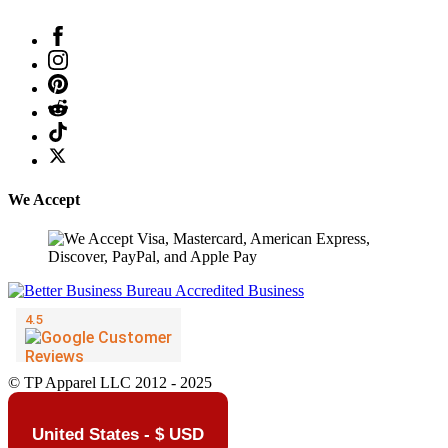
We Accept
© TP Apparel LLC 2012 - 2025
United States - $ USD