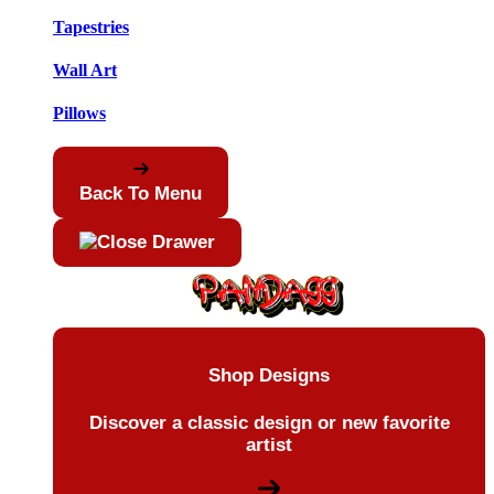
Tapestries
Wall Art
Pillows
Back To Menu
Shop Designs
Discover a classic design or new favorite
artist