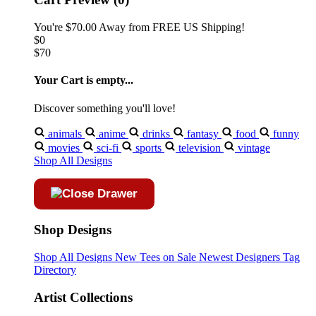
You're
$70.00
Away from
FREE US Shipping!
$0
$70
Your Cart is empty...
Discover something you'll love!
animals
anime
drinks
fantasy
food
funny
movies
sci-fi
sports
television
vintage
Shop All Designs
Shop Designs
Shop All Designs
New Tees on Sale
Newest Designers
Tag
Directory
Artist Collections