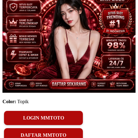
Color:
Topik
LOGIN MMTOTO
DAFTAR MMTOTO