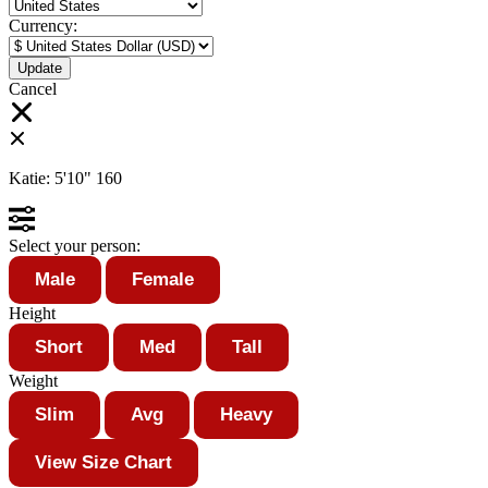
Currency:
Cancel
Katie:
5'10"
160
Select your person:
Male
Female
Height
Short
Med
Tall
Weight
Slim
Avg
Heavy
View Size Chart