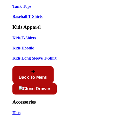
Tank Tops
Baseball T-Shirts
Kids Apparel
Kids T-Shirts
Kids Hoodie
Kids Long Sleeve T-Shirt
Back To Menu
Accessories
Hats