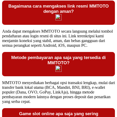
Bagaimana cara mengakses link resmi MMTOTO
dengan aman?
Anda dapat mengakses MMTOTO secara langsung melalui tombol
pendaftaran atau login resmi di situs ini. Link terenkripsi kami
menjamin koneksi yang stabil, aman, dan bebas gangguan dari
semua perangkat seperti Android, iOS, maupun PC.
Metode pembayaran apa saja yang tersedia di
MMTOTO?
MMTOTO menyediakan berbagai opsi transaksi lengkap, mulai dari
transfer bank lokal utama (BCA, Mandiri, BNI, BRI), e-wallet
populer (Dana, OVO, GoPay, LinkAja), hingga metode
pembayaran modern lainnya dengan proses deposit dan penarikan
yang serba cepat.
Game slot online apa saja yang sering