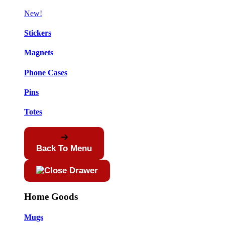
New!
Stickers
Magnets
Phone Cases
Pins
Totes
Back To Menu
Home Goods
Mugs