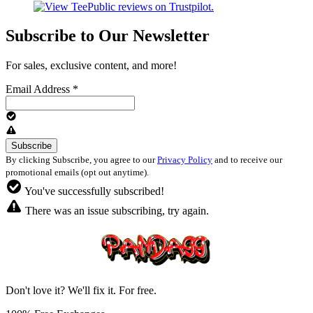
Subscribe to Our Newsletter
For sales, exclusive content, and more!
Email Address
*
By clicking Subscribe, you agree to our
Privacy Policy
and to receive our
promotional emails (opt out anytime).
You've successfully subscribed!
There was an issue subscribing, try again.
Don't love it? We'll fix it. For free.