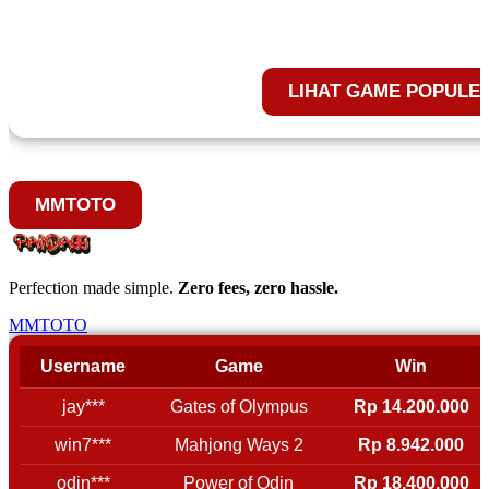
lebih nyaman dengan berbagai pilihan permainan sl
modern yang dirancang untuk memberikan hibur
LIHAT GAME POPULE
MMTOTO
Perfection made simple.
Zero fees, zero hassle.
MMTOTO
Username
Game
Win
jay***
Gates of Olympus
Rp 14.200.000
win7***
Mahjong Ways 2
Rp 8.942.000
odin***
Power of Odin
Rp 18.400.000