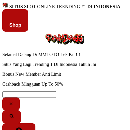
SITUS
SLOT ONLINE TRENDING #1
DI INDONESIA
Shop
Selamat Datang Di MMTOTO Lek Ku !!!
Situs Yang Lagi Trending 1 Di Indonesia Tahun Ini
Bonus New Member Anti Limit
Cashback Mingguan Up To 50%