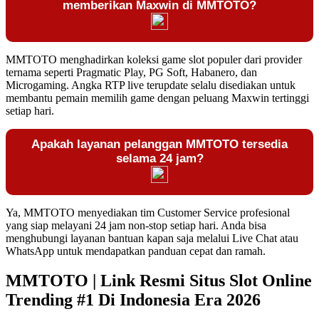
memberikan Maxwin di MMTOTO?
MMTOTO menghadirkan koleksi game slot populer dari provider
ternama seperti Pragmatic Play, PG Soft, Habanero, dan
Microgaming. Angka RTP live terupdate selalu disediakan untuk
membantu pemain memilih game dengan peluang Maxwin tertinggi
setiap hari.
Apakah layanan pelanggan MMTOTO tersedia
selama 24 jam?
Ya, MMTOTO menyediakan tim Customer Service profesional
yang siap melayani 24 jam non-stop setiap hari. Anda bisa
menghubungi layanan bantuan kapan saja melalui Live Chat atau
WhatsApp untuk mendapatkan panduan cepat dan ramah.
MMTOTO | Link Resmi Situs Slot Online
Trending #1 Di Indonesia Era 2026