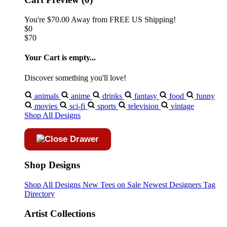
You're
$70.00
Away from
FREE US Shipping!
$0
$70
Your Cart is empty...
Discover something you'll love!
animals
anime
drinks
fantasy
food
funny
movies
sci-fi
sports
television
vintage
Shop All Designs
Shop Designs
Shop All Designs
New Tees on Sale
Newest Designers
Tag
Directory
Artist Collections