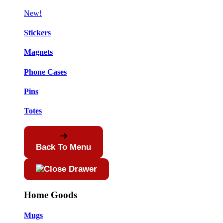
New!
Stickers
Magnets
Phone Cases
Pins
Totes
Back To Menu
Home Goods
Mugs