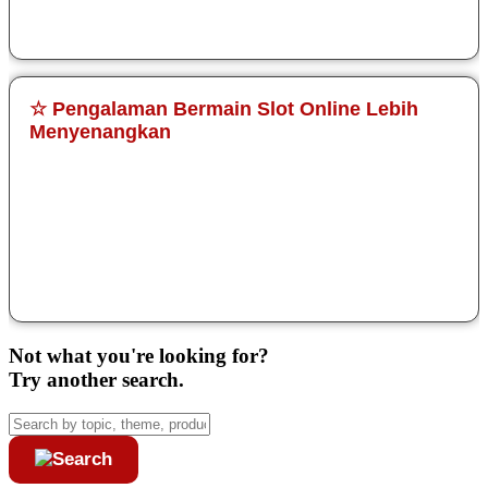
Fajar Wiratama
☆ Pengalaman Bermain Slot Online Lebih
Menyenangkan
Hal yang membuat saya tetap memilih MMTOTO adalah
variasi game yang menarik serta pengalaman bermain yang
lebih seru. Dengan konsep modern era 2026, MMTOTO
menghadirkan suasana hiburan slot online yang mengikuti
perkembangan terbaru.
Rizky Alvendra
Not what you're looking for?
Try another search.