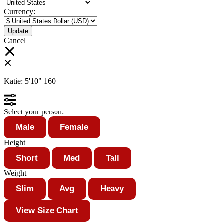
Currency:
Cancel
Katie:
5'10"
160
Select your person:
Male
Female
Height
Short
Med
Tall
Weight
Slim
Avg
Heavy
View Size Chart