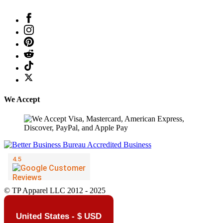
We Accept
© TP Apparel LLC 2012 - 2025
United States - $ USD