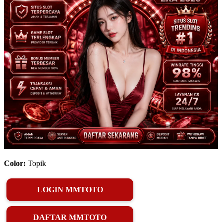
Color:
Topik
LOGIN MMTOTO
DAFTAR MMTOTO