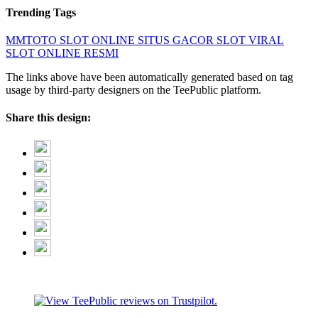
Trending Tags
MMTOTO
SLOT ONLINE
SITUS GACOR
SLOT VIRAL
SLOT ONLINE RESMI
The links above have been automatically generated based on tag
usage by third-party designers on the TeePublic platform.
Share this design: