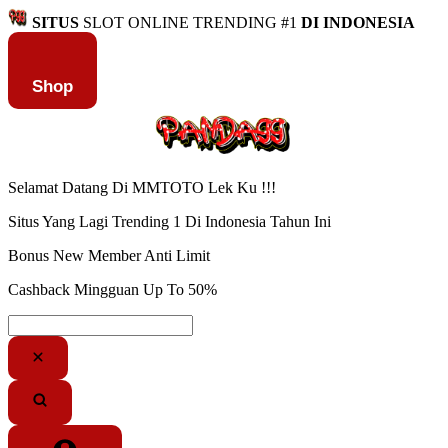
SITUS
SLOT ONLINE TRENDING #1
DI INDONESIA
Shop
Selamat Datang Di MMTOTO Lek Ku !!!
Situs Yang Lagi Trending 1 Di Indonesia Tahun Ini
Bonus New Member Anti Limit
Cashback Mingguan Up To 50%