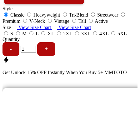
Style
Classic
Heavyweight
Tri-Blend
Streetwear
Premium
V-Neck
Vintage
Tall
Active
Size
View Size Chart
View Size Chart
S
M
L
XL
2XL
3XL
4XL
5XL
Quantity
-
+
Get
Unlock 15%
OFF Instantly When You Buy
5+ MMTOTO
🔥 MMTOTO | LINK RESMI SIT
TRENDING #1 DI INDONESIA
MMTOTO merupakan link resmi situs slot online t
2026 yang menghadirkan akses bermain cepat, se
terlengkap, serta provider populer dunia. Nikma