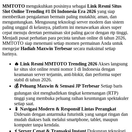
MMTOTO
mengukuhkan posisinya sebagai
Link Resmi Situs
Slot Online Trending #1 Di Indonesia Era 2026
yang siap
memberikan pengalaman bermain paling mutakhir, aman, dan
menguntungkan. Mengusung teknologi server modern dan sistem
paling unggul di kelasnya, platform ini menawarkan akses super
cepat menuju deretan permainan slot paling gacor dengan rtp tinggi.
Menjadi pusat perhatian para pecinta taruhan online di tahun 2026,
MMTOTO siap menemani setiap momen permainan Anda untuk
mengejar
Hadiah Maxwin Terbesar
secara maksimal setiap
harinya.
🔥 Link Resmi MMTOTO Trending 2026
Akses langsung
ke situs slot online resmi nomor 1 di Indonesia dengan
keamanan server terjamin, anti-blokir, dan performa super
stabil di tahun 2026.
💰 Peluang Maxwin & Sensasi JP Terbesar
Setiap baris
gulungan slot menghadirkan tingkat kemenangan (RTP)
tinggi yang membuka peluang raihan keuntungan spektakuler
setiap saat.
📱 Navigasi Modern & Responsif Lintas Perangkat
Didesain dengan antarmuka futuristik yang sangat ringan dan
mudah diakses baik melalui smartphone, tablet, maupun
komputer tanpa kendala.
⚡ Server Cepat & Transaksi Instant
Dukungan teknologi