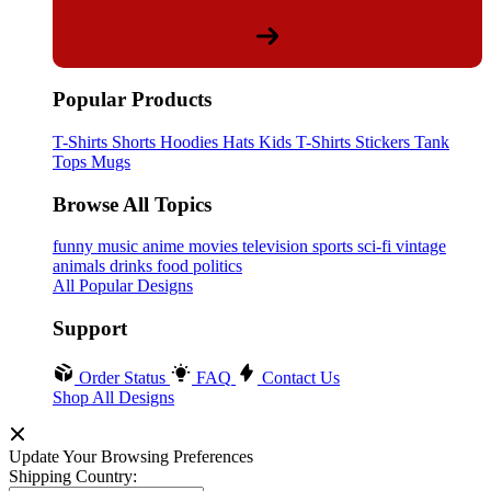
Popular Products
T-Shirts
Shorts
Hoodies
Hats
Kids T-Shirts
Stickers
Tank
Tops
Mugs
Browse All Topics
funny
music
anime
movies
television
sports
sci-fi
vintage
animals
drinks
food
politics
All Popular Designs
Support
Order Status
FAQ
Contact Us
Shop All Designs
Update Your Browsing Preferences
Shipping Country: