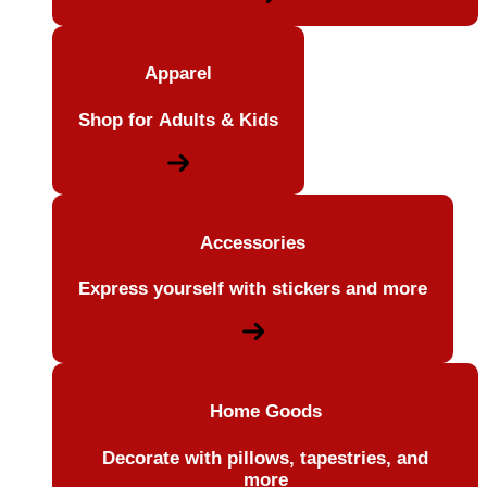
Apparel
Shop for Adults & Kids
Accessories
Express yourself with stickers and more
Home Goods
Decorate with pillows, tapestries, and
more