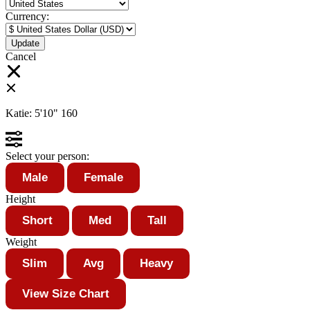
Currency:
Cancel
Katie:
5'10"
160
Select your person:
Male
Female
Height
Short
Med
Tall
Weight
Slim
Avg
Heavy
View Size Chart