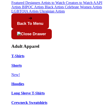
Featured Designers
Artists to Watch
Creators to Watch
AAPI
Artists
BIPOC Artists
Black Artists
Celebrate Women Artists
LGBTQIA Artists
Ukrainian Artists
Back To Menu
Adult Apparel
T-Shirts
Shorts
New!
Hoodies
Long Sleeve T-Shirts
Crewneck Sweatshirts