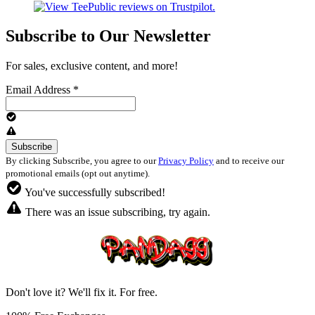
Subscribe to Our Newsletter
For sales, exclusive content, and more!
Email Address
*
By clicking Subscribe, you agree to our
Privacy Policy
and to receive our
promotional emails (opt out anytime).
You've successfully subscribed!
There was an issue subscribing, try again.
Don't love it? We'll fix it. For free.