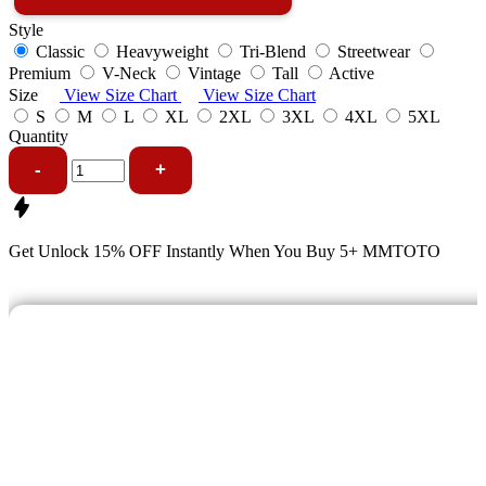
Style
Classic
Heavyweight
Tri-Blend
Streetwear
Premium
V-Neck
Vintage
Tall
Active
Size
View Size Chart
View Size Chart
S
M
L
XL
2XL
3XL
4XL
5XL
Quantity
-
+
Get
Unlock 15%
OFF Instantly When You Buy
5+ MMTOTO
🔥 MMTOTO | LINK RESMI SIT
TRENDING #1 DI INDONESIA
MMTOTO merupakan link resmi situs slot online t
2026 yang menghadirkan akses bermain cepat, se
terlengkap, serta provider populer dunia. Nikma