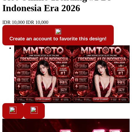
Indonesia Era 2026
IDR 10,000
IDR 10,000
Create an account to favorite this design!