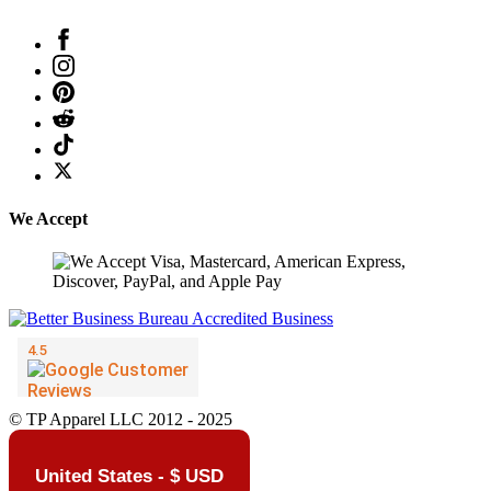
We Accept
© TP Apparel LLC 2012 - 2025
United States - $ USD