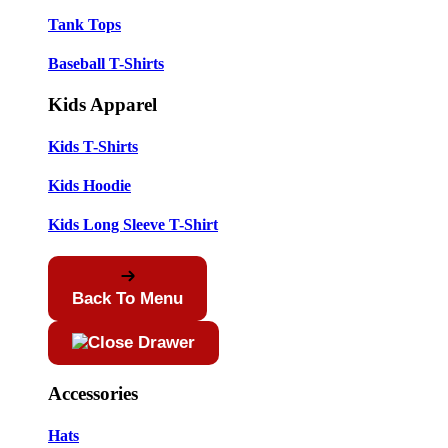
Tank Tops
Baseball T-Shirts
Kids Apparel
Kids T-Shirts
Kids Hoodie
Kids Long Sleeve T-Shirt
Back To Menu
Accessories
Hats