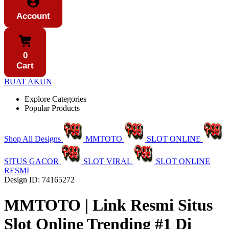
Account
0
Cart
BUAT AKUN
Explore Categories
Popular Products
Shop All Designs
MMTOTO
SLOT ONLINE
SITUS GACOR
SLOT VIRAL
SLOT ONLINE
RESMI
Design ID: 74165272
MMTOTO | Link Resmi Situs
Slot Online Trending #1 Di