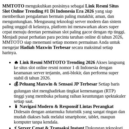
MMTOTO
mengukuhkan posisinya sebagai
Link Resmi Situs
Slot Online Trending #1 Di Indonesia Era 2026
yang siap
memberikan pengalaman bermain paling mutakhir, aman, dan
menguntungkan. Mengusung teknologi server modern dan sistem
paling unggul di kelasnya, platform ini menawarkan akses super
cepat menuju deretan permainan slot paling gacor dengan rtp tinggi.
Menjadi pusat perhatian para pecinta taruhan online di tahun 2026,
MMTOTO siap menemani setiap momen permainan Anda untuk
mengejar
Hadiah Maxwin Terbesar
secara maksimal setiap
harinya.
🔥 Link Resmi MMTOTO Trending 2026
Akses langsung
ke situs slot online resmi nomor 1 di Indonesia dengan
keamanan server terjamin, anti-blokir, dan performa super
stabil di tahun 2026.
💰 Peluang Maxwin & Sensasi JP Terbesar
Setiap baris
gulungan slot menghadirkan tingkat kemenangan (RTP)
tinggi yang membuka peluang raihan keuntungan spektakuler
setiap saat.
📱 Navigasi Modern & Responsif Lintas Perangkat
Didesain dengan antarmuka futuristik yang sangat ringan dan
mudah diakses baik melalui smartphone, tablet, maupun
komputer tanpa kendala.
⚡ Server Cepat & Transaksi Instant
Dukungan teknologi