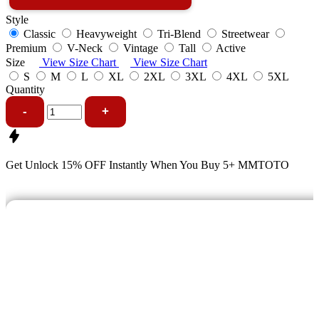
Style
Classic
Heavyweight
Tri-Blend
Streetwear
Premium
V-Neck
Vintage
Tall
Active
Size
View Size Chart
View Size Chart
S
M
L
XL
2XL
3XL
4XL
5XL
Quantity
-
+
Get
Unlock 15%
OFF Instantly When You Buy
5+ MMTOTO
🔥 MMTOTO | LINK RESMI SIT
TRENDING #1 DI INDONESIA
MMTOTO merupakan link resmi situs slot online t
2026 yang menghadirkan akses bermain cepat, se
terlengkap, serta provider populer dunia. Nikma