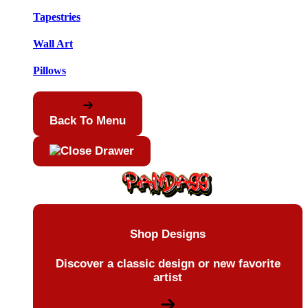
Tapestries
Wall Art
Pillows
Back To Menu
Shop Designs
Discover a classic design or new favorite
artist