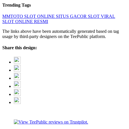
Trending Tags
MMTOTO
SLOT ONLINE
SITUS GACOR
SLOT VIRAL
SLOT ONLINE RESMI
The links above have been automatically generated based on tag
usage by third-party designers on the TeePublic platform.
Share this design: