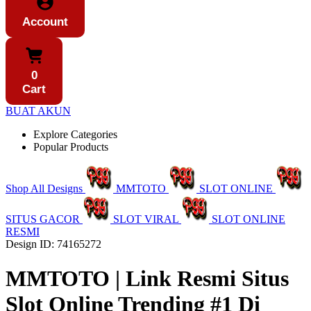
Account
0
Cart
BUAT AKUN
Explore Categories
Popular Products
Shop All Designs
MMTOTO
SLOT ONLINE
SITUS GACOR
SLOT VIRAL
SLOT ONLINE
RESMI
Design ID: 74165272
MMTOTO | Link Resmi Situs
Slot Online Trending #1 Di