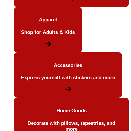
Apparel
Shop for Adults & Kids
Accessories
Express yourself with stickers and more
Home Goods
Decorate with pillows, tapestries, and
more