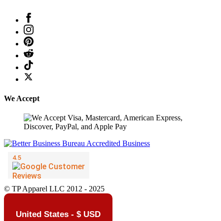
We Accept
© TP Apparel LLC 2012 - 2025
United States - $ USD