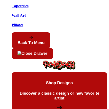
Tapestries
Wall Art
Pillows
Back To Menu
Shop Designs
Discover a classic design or new favorite
artist