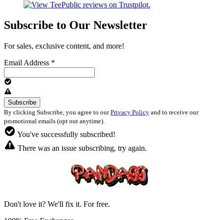
Subscribe to Our Newsletter
For sales, exclusive content, and more!
Email Address
*
By clicking Subscribe, you agree to our
Privacy Policy
and to receive our
promotional emails (opt out anytime).
You've successfully subscribed!
There was an issue subscribing, try again.
Don't love it? We'll fix it. For free.