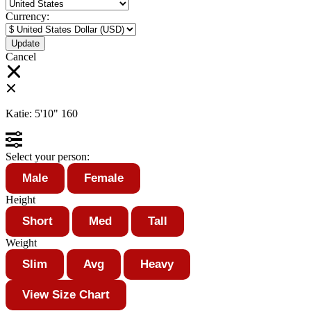
Currency:
Cancel
Katie:
5'10"
160
Select your person:
Male
Female
Height
Short
Med
Tall
Weight
Slim
Avg
Heavy
View Size Chart