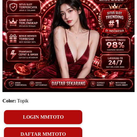
Color:
Topik
LOGIN MMTOTO
DAFTAR MMTOTO