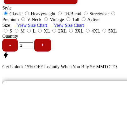
Style
Classic
Heavyweight
Tri-Blend
Streetwear
Premium
V-Neck
Vintage
Tall
Active
Size
View Size Chart
View Size Chart
S
M
L
XL
2XL
3XL
4XL
5XL
Quantity
-
+
Get
Unlock 15%
OFF Instantly When You Buy
5+ MMTOTO
🔥 MMTOTO | LINK RESMI SIT
TRENDING #1 DI INDONESIA
MMTOTO merupakan link resmi situs slot online t
2026 yang menghadirkan akses bermain cepat, se
terlengkap, serta provider populer dunia. Nikma