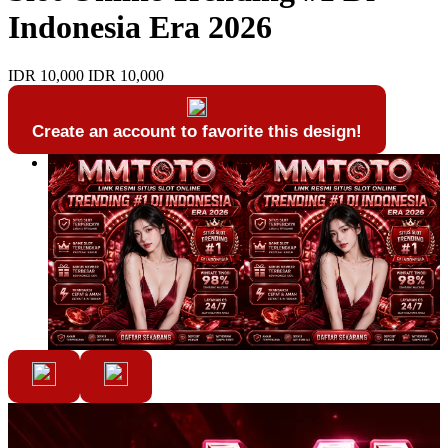
Indonesia Era 2026
IDR 10,000
IDR 10,000
Create an account to favorite this design!