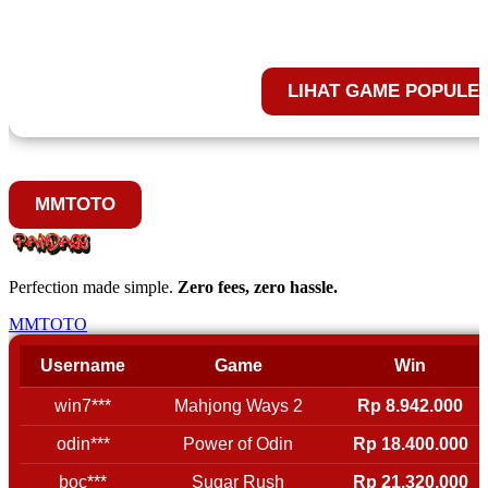
lebih nyaman dengan berbagai pilihan permainan sl
modern yang dirancang untuk memberikan hibur
LIHAT GAME POPULE
MMTOTO
Perfection made simple.
Zero fees, zero hassle.
MMTOTO
Username
Game
Win
win7***
Mahjong Ways 2
Rp 8.942.000
odin***
Power of Odin
Rp 18.400.000
boc***
Sugar Rush
Rp 21.320.000