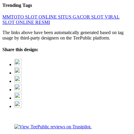
Trending Tags
MMTOTO
SLOT ONLINE
SITUS GACOR
SLOT VIRAL
SLOT ONLINE RESMI
The links above have been automatically generated based on tag
usage by third-party designers on the TeePublic platform.
Share this design: