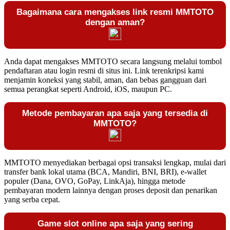
Bagaimana cara mengakses link resmi MMTOTO
dengan aman?
Anda dapat mengakses MMTOTO secara langsung melalui tombol
pendaftaran atau login resmi di situs ini. Link terenkripsi kami
menjamin koneksi yang stabil, aman, dan bebas gangguan dari
semua perangkat seperti Android, iOS, maupun PC.
Metode pembayaran apa saja yang tersedia di
MMTOTO?
MMTOTO menyediakan berbagai opsi transaksi lengkap, mulai dari
transfer bank lokal utama (BCA, Mandiri, BNI, BRI), e-wallet
populer (Dana, OVO, GoPay, LinkAja), hingga metode
pembayaran modern lainnya dengan proses deposit dan penarikan
yang serba cepat.
Game slot online apa saja yang sering