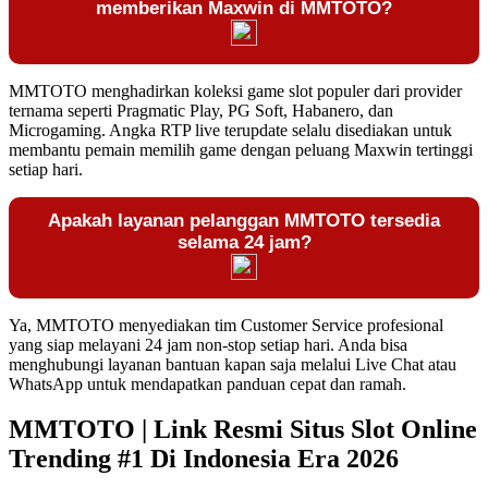
memberikan Maxwin di MMTOTO?
MMTOTO menghadirkan koleksi game slot populer dari provider
ternama seperti Pragmatic Play, PG Soft, Habanero, dan
Microgaming. Angka RTP live terupdate selalu disediakan untuk
membantu pemain memilih game dengan peluang Maxwin tertinggi
setiap hari.
Apakah layanan pelanggan MMTOTO tersedia
selama 24 jam?
Ya, MMTOTO menyediakan tim Customer Service profesional
yang siap melayani 24 jam non-stop setiap hari. Anda bisa
menghubungi layanan bantuan kapan saja melalui Live Chat atau
WhatsApp untuk mendapatkan panduan cepat dan ramah.
MMTOTO | Link Resmi Situs Slot Online
Trending #1 Di Indonesia Era 2026