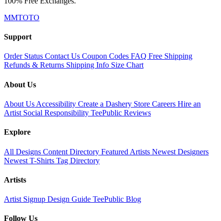
100% Free Exchanges.
MMTOTO
Support
Order Status
Contact Us
Coupon Codes
FAQ
Free Shipping
Refunds & Returns
Shipping Info
Size Chart
About Us
About Us
Accessibility
Create a Dashery Store
Careers
Hire an
Artist
Social Responsibility
TeePublic Reviews
Explore
All Designs
Content Directory
Featured Artists
Newest Designers
Newest T-Shirts
Tag Directory
Artists
Artist Signup
Design Guide
TeePublic Blog
Follow Us