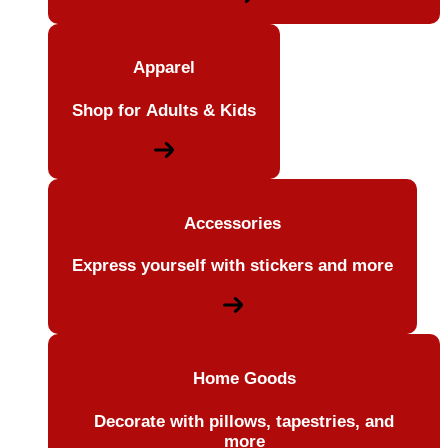
Apparel
Shop for Adults & Kids
Accessories
Express yourself with stickers and more
Home Goods
Decorate with pillows, tapestries, and
more