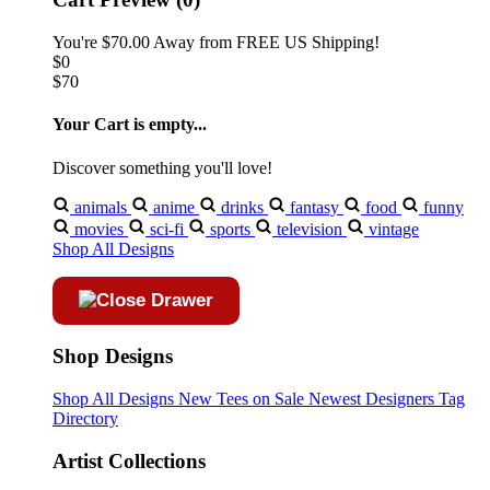
You're
$70.00
Away from
FREE US Shipping!
$0
$70
Your Cart is empty...
Discover something you'll love!
animals
anime
drinks
fantasy
food
funny
movies
sci-fi
sports
television
vintage
Shop All Designs
Shop Designs
Shop All Designs
New Tees on Sale
Newest Designers
Tag
Directory
Artist Collections