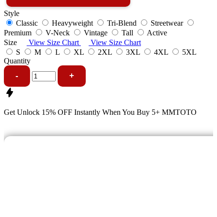
Style
Classic
Heavyweight
Tri-Blend
Streetwear
Premium
V-Neck
Vintage
Tall
Active
Size
View Size Chart
View Size Chart
S
M
L
XL
2XL
3XL
4XL
5XL
Quantity
-
+
Get
Unlock 15%
OFF Instantly When You Buy
5+ MMTOTO
🔥 MMTOTO | LINK RESMI SIT
TRENDING #1 DI INDONESIA
MMTOTO merupakan link resmi situs slot online t
2026 yang menghadirkan akses bermain cepat, se
terlengkap, serta provider populer dunia. Nikma