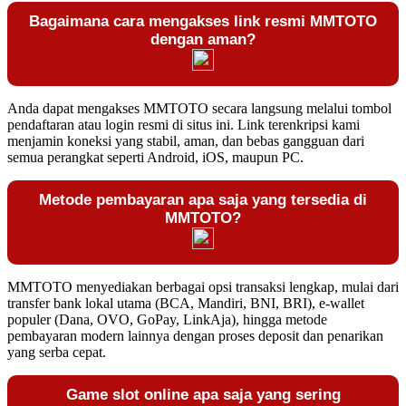
Bagaimana cara mengakses link resmi MMTOTO
dengan aman?
Anda dapat mengakses MMTOTO secara langsung melalui tombol
pendaftaran atau login resmi di situs ini. Link terenkripsi kami
menjamin koneksi yang stabil, aman, dan bebas gangguan dari
semua perangkat seperti Android, iOS, maupun PC.
Metode pembayaran apa saja yang tersedia di
MMTOTO?
MMTOTO menyediakan berbagai opsi transaksi lengkap, mulai dari
transfer bank lokal utama (BCA, Mandiri, BNI, BRI), e-wallet
populer (Dana, OVO, GoPay, LinkAja), hingga metode
pembayaran modern lainnya dengan proses deposit dan penarikan
yang serba cepat.
Game slot online apa saja yang sering