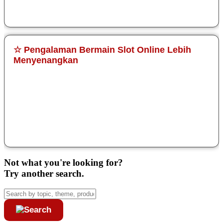
Fajar Wiratama
☆ Pengalaman Bermain Slot Online Lebih
Menyenangkan
Hal yang membuat saya tetap memilih MMTOTO adalah
variasi game yang menarik serta pengalaman bermain yang
lebih seru. Dengan konsep modern era 2026, MMTOTO
menghadirkan suasana hiburan slot online yang mengikuti
perkembangan terbaru.
Rizky Alvendra
Not what you're looking for?
Try another search.