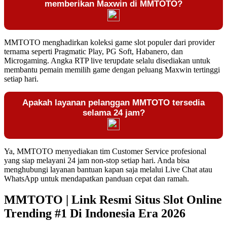
memberikan Maxwin di MMTOTO?
MMTOTO menghadirkan koleksi game slot populer dari provider
ternama seperti Pragmatic Play, PG Soft, Habanero, dan
Microgaming. Angka RTP live terupdate selalu disediakan untuk
membantu pemain memilih game dengan peluang Maxwin tertinggi
setiap hari.
Apakah layanan pelanggan MMTOTO tersedia
selama 24 jam?
Ya, MMTOTO menyediakan tim Customer Service profesional
yang siap melayani 24 jam non-stop setiap hari. Anda bisa
menghubungi layanan bantuan kapan saja melalui Live Chat atau
WhatsApp untuk mendapatkan panduan cepat dan ramah.
MMTOTO | Link Resmi Situs Slot Online
Trending #1 Di Indonesia Era 2026