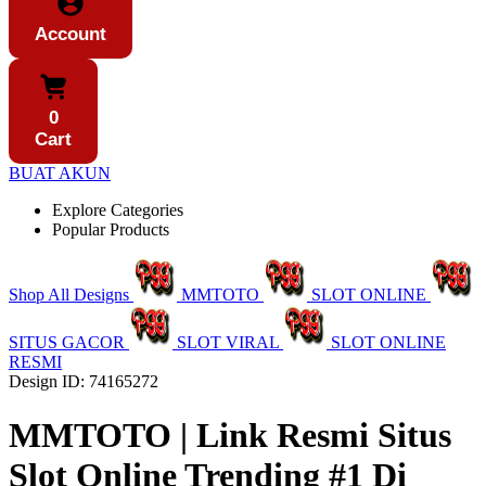
Account
0
Cart
BUAT AKUN
Explore Categories
Popular Products
Shop All Designs
MMTOTO
SLOT ONLINE
SITUS GACOR
SLOT VIRAL
SLOT ONLINE
RESMI
Design ID: 74165272
MMTOTO | Link Resmi Situs
Slot Online Trending #1 Di