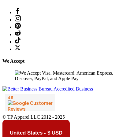
We Accept
© TP Apparel LLC 2012 - 2025
United States - $ USD