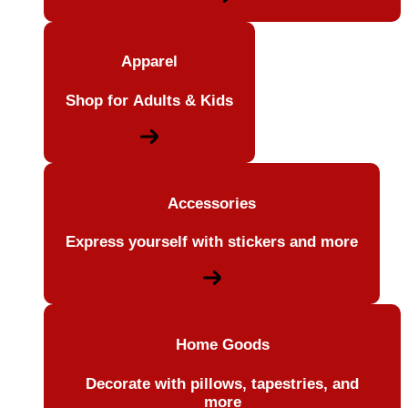
Apparel
Shop for Adults & Kids
Accessories
Express yourself with stickers and more
Home Goods
Decorate with pillows, tapestries, and
more