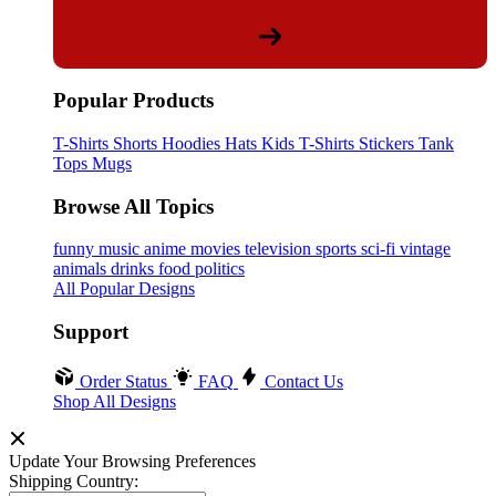
Popular Products
T-Shirts
Shorts
Hoodies
Hats
Kids T-Shirts
Stickers
Tank
Tops
Mugs
Browse All Topics
funny
music
anime
movies
television
sports
sci-fi
vintage
animals
drinks
food
politics
All Popular Designs
Support
Order Status
FAQ
Contact Us
Shop All Designs
Update Your Browsing Preferences
Shipping Country: