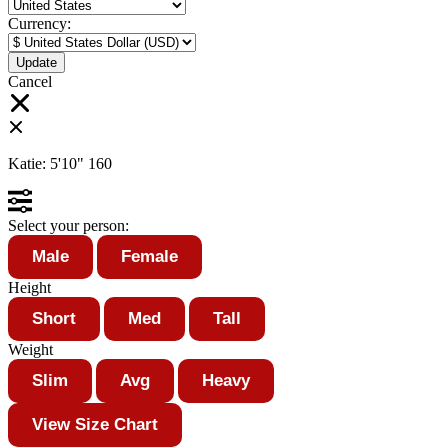
Currency:
Cancel
Katie:
5'10"
160
Select your person:
Male
Female
Height
Short
Med
Tall
Weight
Slim
Avg
Heavy
View Size Chart