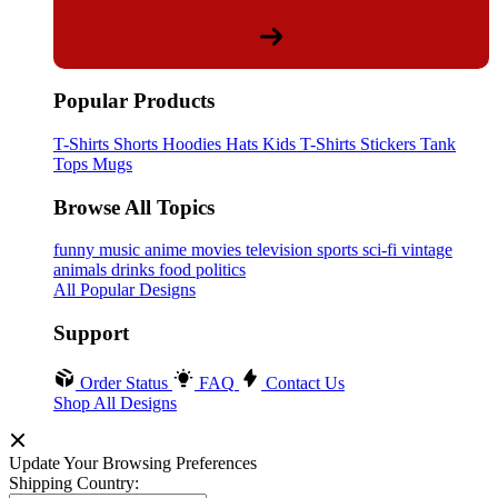
Popular Products
T-Shirts
Shorts
Hoodies
Hats
Kids T-Shirts
Stickers
Tank
Tops
Mugs
Browse All Topics
funny
music
anime
movies
television
sports
sci-fi
vintage
animals
drinks
food
politics
All Popular Designs
Support
Order Status
FAQ
Contact Us
Shop All Designs
Update Your Browsing Preferences
Shipping Country: