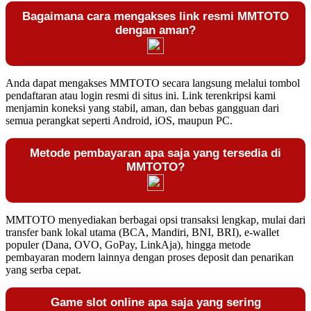
Bagaimana cara mengakses link resmi MMTOTO
dengan aman?
Anda dapat mengakses MMTOTO secara langsung melalui tombol
pendaftaran atau login resmi di situs ini. Link terenkripsi kami
menjamin koneksi yang stabil, aman, dan bebas gangguan dari
semua perangkat seperti Android, iOS, maupun PC.
Metode pembayaran apa saja yang tersedia di
MMTOTO?
MMTOTO menyediakan berbagai opsi transaksi lengkap, mulai dari
transfer bank lokal utama (BCA, Mandiri, BNI, BRI), e-wallet
populer (Dana, OVO, GoPay, LinkAja), hingga metode
pembayaran modern lainnya dengan proses deposit dan penarikan
yang serba cepat.
Game slot online apa saja yang sering