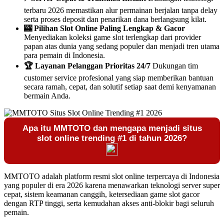
terbaru 2026 memastikan alur permainan berjalan tanpa delay
serta proses deposit dan penarikan dana berlangsung kilat.
🎰 Pilihan Slot Online Paling Lengkap & Gacor
Menyediakan koleksi game slot terlengkap dari provider
papan atas dunia yang sedang populer dan menjadi tren utama
para pemain di Indonesia.
🏆 Layanan Pelanggan Prioritas 24/7
Dukungan tim
customer service profesional yang siap memberikan bantuan
secara ramah, cepat, dan solutif setiap saat demi kenyamanan
bermain Anda.
Apa itu MMTOTO dan mengapa menjadi situs
slot online trending #1 di tahun 2026?
MMTOTO adalah platform resmi slot online terpercaya di Indonesia
yang populer di era 2026 karena menawarkan teknologi server super
cepat, sistem keamanan canggih, ketersediaan game slot gacor
dengan RTP tinggi, serta kemudahan akses anti-blokir bagi seluruh
pemain.