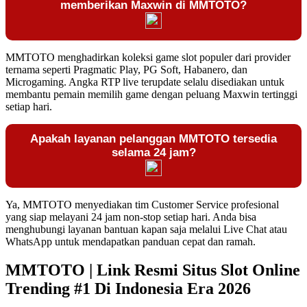
memberikan Maxwin di MMTOTO?
MMTOTO menghadirkan koleksi game slot populer dari provider
ternama seperti Pragmatic Play, PG Soft, Habanero, dan
Microgaming. Angka RTP live terupdate selalu disediakan untuk
membantu pemain memilih game dengan peluang Maxwin tertinggi
setiap hari.
Apakah layanan pelanggan MMTOTO tersedia
selama 24 jam?
Ya, MMTOTO menyediakan tim Customer Service profesional
yang siap melayani 24 jam non-stop setiap hari. Anda bisa
menghubungi layanan bantuan kapan saja melalui Live Chat atau
WhatsApp untuk mendapatkan panduan cepat dan ramah.
MMTOTO | Link Resmi Situs Slot Online
Trending #1 Di Indonesia Era 2026