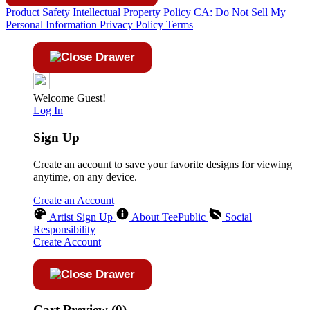
Product Safety
Intellectual Property Policy
CA: Do Not Sell My
Personal Information
Privacy Policy
Terms
Welcome Guest!
Log In
Sign Up
Create an account to save your favorite designs for viewing
anytime, on any device.
Create an Account
Artist Sign Up
About TeePublic
Social
Responsibility
Create Account
Cart Preview (0)