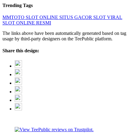
Trending Tags
MMTOTO
SLOT ONLINE
SITUS GACOR
SLOT VIRAL
SLOT ONLINE RESMI
The links above have been automatically generated based on tag
usage by third-party designers on the TeePublic platform.
Share this design: