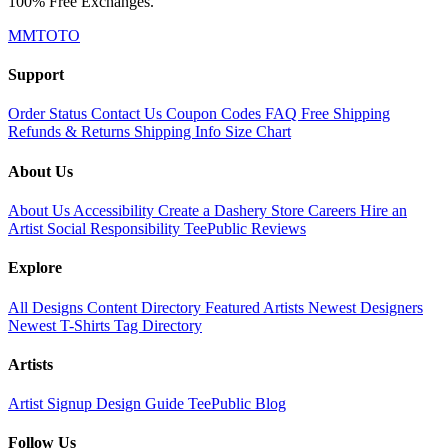
100% Free Exchanges.
MMTOTO
Support
Order Status
Contact Us
Coupon Codes
FAQ
Free Shipping
Refunds & Returns
Shipping Info
Size Chart
About Us
About Us
Accessibility
Create a Dashery Store
Careers
Hire an
Artist
Social Responsibility
TeePublic Reviews
Explore
All Designs
Content Directory
Featured Artists
Newest Designers
Newest T-Shirts
Tag Directory
Artists
Artist Signup
Design Guide
TeePublic Blog
Follow Us