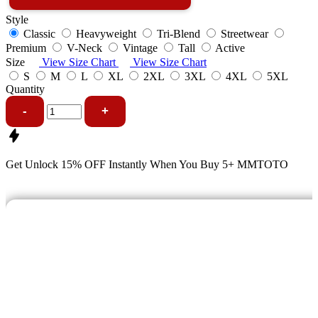
Style
Classic
Heavyweight
Tri-Blend
Streetwear
Premium
V-Neck
Vintage
Tall
Active
Size
View Size Chart
View Size Chart
S
M
L
XL
2XL
3XL
4XL
5XL
Quantity
-
+
Get
Unlock 15%
OFF Instantly When You Buy
5+ MMTOTO
🔥 MMTOTO | LINK RESMI SIT
TRENDING #1 DI INDONESIA
MMTOTO merupakan link resmi situs slot online t
2026 yang menghadirkan akses bermain cepat, se
terlengkap, serta provider populer dunia. Nikma