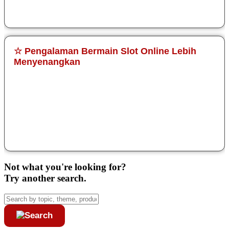
Fajar Wiratama
☆ Pengalaman Bermain Slot Online Lebih
Menyenangkan
Hal yang membuat saya tetap memilih MMTOTO adalah
variasi game yang menarik serta pengalaman bermain yang
lebih seru. Dengan konsep modern era 2026, MMTOTO
menghadirkan suasana hiburan slot online yang mengikuti
perkembangan terbaru.
Rizky Alvendra
Not what you're looking for?
Try another search.