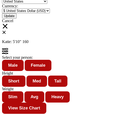
Currency:
Cancel
Katie:
5'10"
160
Select your person:
Male
Female
Height
Short
Med
Tall
Weight
Slim
Avg
Heavy
View Size Chart