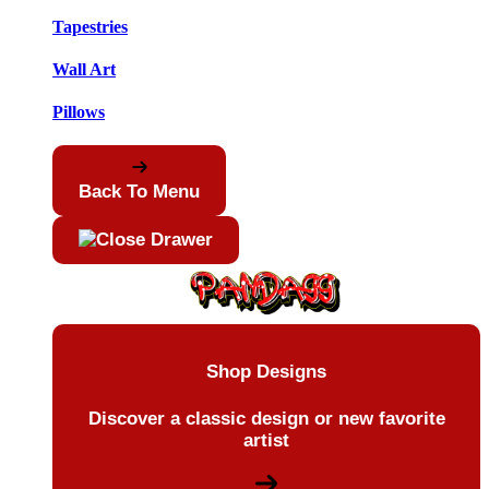
Tapestries
Wall Art
Pillows
Back To Menu
Shop Designs
Discover a classic design or new favorite
artist