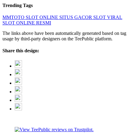
Trending Tags
MMTOTO
SLOT ONLINE
SITUS GACOR
SLOT VIRAL
SLOT ONLINE RESMI
The links above have been automatically generated based on tag
usage by third-party designers on the TeePublic platform.
Share this design: