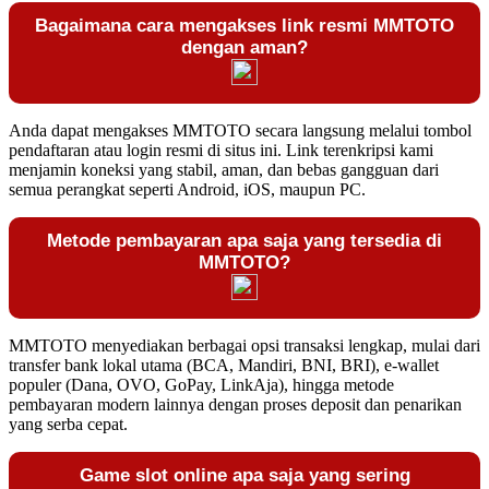
Bagaimana cara mengakses link resmi MMTOTO
dengan aman?
Anda dapat mengakses MMTOTO secara langsung melalui tombol
pendaftaran atau login resmi di situs ini. Link terenkripsi kami
menjamin koneksi yang stabil, aman, dan bebas gangguan dari
semua perangkat seperti Android, iOS, maupun PC.
Metode pembayaran apa saja yang tersedia di
MMTOTO?
MMTOTO menyediakan berbagai opsi transaksi lengkap, mulai dari
transfer bank lokal utama (BCA, Mandiri, BNI, BRI), e-wallet
populer (Dana, OVO, GoPay, LinkAja), hingga metode
pembayaran modern lainnya dengan proses deposit dan penarikan
yang serba cepat.
Game slot online apa saja yang sering