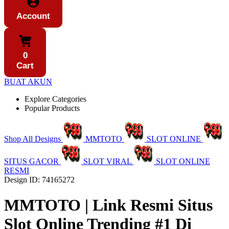
Account
0
Cart
BUAT AKUN
Explore Categories
Popular Products
Shop All Designs
MMTOTO
SLOT ONLINE
SITUS GACOR
SLOT VIRAL
SLOT ONLINE
RESMI
Design ID: 74165272
MMTOTO | Link Resmi Situs
Slot Online Trending #1 Di