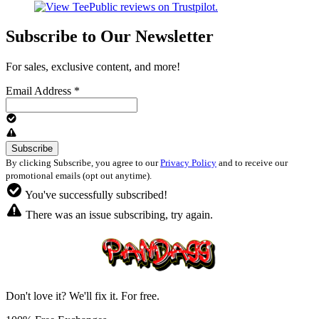
Subscribe to Our Newsletter
For sales, exclusive content, and more!
Email Address
*
By clicking Subscribe, you agree to our
Privacy Policy
and to receive our
promotional emails (opt out anytime).
You've successfully subscribed!
There was an issue subscribing, try again.
Don't love it? We'll fix it. For free.