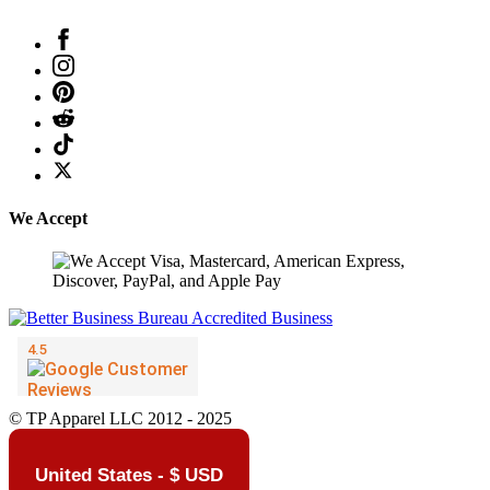
We Accept
© TP Apparel LLC 2012 - 2025
United States - $ USD