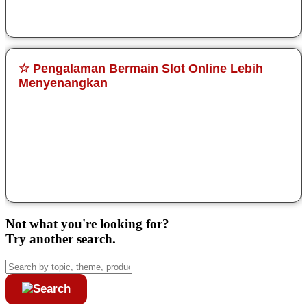
Fajar Wiratama
☆ Pengalaman Bermain Slot Online Lebih
Menyenangkan
Hal yang membuat saya tetap memilih MMTOTO adalah
variasi game yang menarik serta pengalaman bermain yang
lebih seru. Dengan konsep modern era 2026, MMTOTO
menghadirkan suasana hiburan slot online yang mengikuti
perkembangan terbaru.
Rizky Alvendra
Not what you're looking for?
Try another search.