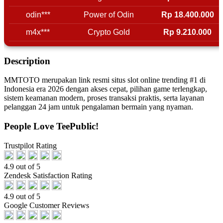
odin***
Power of Odin
Rp 18.400.000
m4x***
Crypto Gold
Rp 9.210.000
Description
MMTOTO merupakan link resmi situs slot online trending #1 di
Indonesia era 2026 dengan akses cepat, pilihan game terlengkap,
sistem keamanan modern, proses transaksi praktis, serta layanan
pelanggan 24 jam untuk pengalaman bermain yang nyaman.
People Love TeePublic!
Trustpilot Rating
4.9 out of 5
Zendesk Satisfaction Rating
4.9 out of 5
Google Customer Reviews