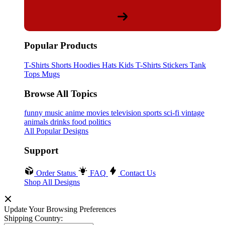
Popular Products
T-Shirts
Shorts
Hoodies
Hats
Kids T-Shirts
Stickers
Tank
Tops
Mugs
Browse All Topics
funny
music
anime
movies
television
sports
sci-fi
vintage
animals
drinks
food
politics
All Popular Designs
Support
Order Status
FAQ
Contact Us
Shop All Designs
Update Your Browsing Preferences
Shipping Country: