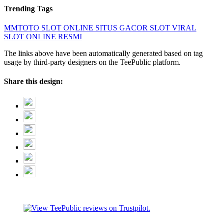
Trending Tags
MMTOTO
SLOT ONLINE
SITUS GACOR
SLOT VIRAL
SLOT ONLINE RESMI
The links above have been automatically generated based on tag
usage by third-party designers on the TeePublic platform.
Share this design: