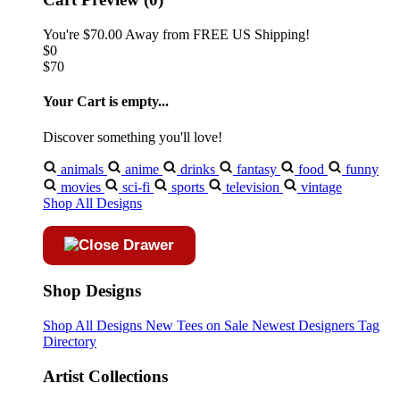
You're
$70.00
Away from
FREE US Shipping!
$0
$70
Your Cart is empty...
Discover something you'll love!
animals
anime
drinks
fantasy
food
funny
movies
sci-fi
sports
television
vintage
Shop All Designs
Shop Designs
Shop All Designs
New Tees on Sale
Newest Designers
Tag
Directory
Artist Collections