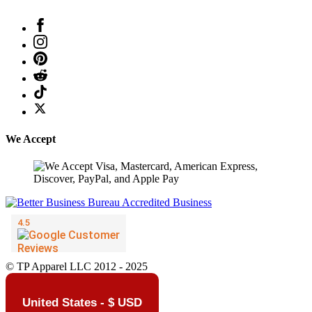
We Accept
© TP Apparel LLC 2012 - 2025
United States - $ USD