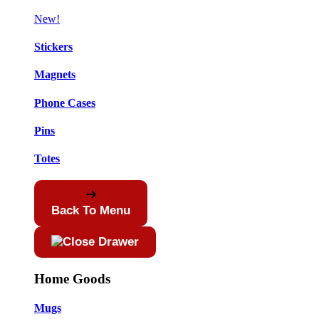
New!
Stickers
Magnets
Phone Cases
Pins
Totes
Back To Menu
Home Goods
Mugs