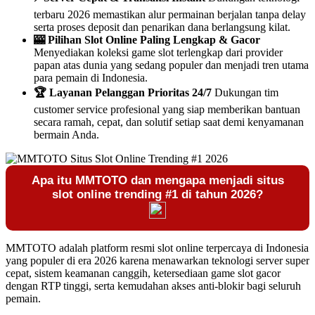
terbaru 2026 memastikan alur permainan berjalan tanpa delay
serta proses deposit dan penarikan dana berlangsung kilat.
🎰 Pilihan Slot Online Paling Lengkap & Gacor
Menyediakan koleksi game slot terlengkap dari provider
papan atas dunia yang sedang populer dan menjadi tren utama
para pemain di Indonesia.
🏆 Layanan Pelanggan Prioritas 24/7
Dukungan tim
customer service profesional yang siap memberikan bantuan
secara ramah, cepat, dan solutif setiap saat demi kenyamanan
bermain Anda.
Apa itu MMTOTO dan mengapa menjadi situs
slot online trending #1 di tahun 2026?
MMTOTO adalah platform resmi slot online terpercaya di Indonesia
yang populer di era 2026 karena menawarkan teknologi server super
cepat, sistem keamanan canggih, ketersediaan game slot gacor
dengan RTP tinggi, serta kemudahan akses anti-blokir bagi seluruh
pemain.