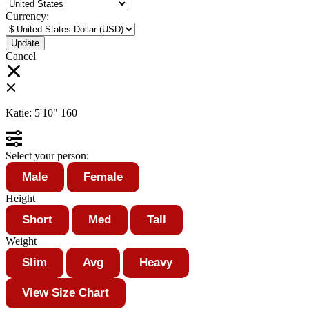
Currency:
Cancel
Katie:
5'10"
160
Select your person:
Male
Female
Height
Short
Med
Tall
Weight
Slim
Avg
Heavy
View Size Chart