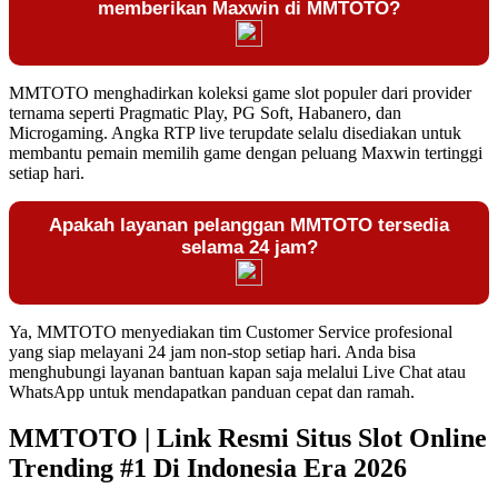
memberikan Maxwin di MMTOTO?
MMTOTO menghadirkan koleksi game slot populer dari provider
ternama seperti Pragmatic Play, PG Soft, Habanero, dan
Microgaming. Angka RTP live terupdate selalu disediakan untuk
membantu pemain memilih game dengan peluang Maxwin tertinggi
setiap hari.
Apakah layanan pelanggan MMTOTO tersedia
selama 24 jam?
Ya, MMTOTO menyediakan tim Customer Service profesional
yang siap melayani 24 jam non-stop setiap hari. Anda bisa
menghubungi layanan bantuan kapan saja melalui Live Chat atau
WhatsApp untuk mendapatkan panduan cepat dan ramah.
MMTOTO | Link Resmi Situs Slot Online
Trending #1 Di Indonesia Era 2026