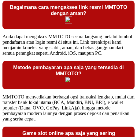
Bagaimana cara mengakses link resmi MMTOTO
dengan aman?
Anda dapat mengakses MMTOTO secara langsung melalui tombol
pendaftaran atau login resmi di situs ini. Link terenkripsi kami
menjamin koneksi yang stabil, aman, dan bebas gangguan dari
semua perangkat seperti Android, iOS, maupun PC.
Metode pembayaran apa saja yang tersedia di
MMTOTO?
MMTOTO menyediakan berbagai opsi transaksi lengkap, mulai dari
transfer bank lokal utama (BCA, Mandiri, BNI, BRI), e-wallet
populer (Dana, OVO, GoPay, LinkAja), hingga metode
pembayaran modern lainnya dengan proses deposit dan penarikan
yang serba cepat.
Game slot online apa saja yang sering