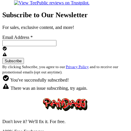
Subscribe to Our Newsletter
For sales, exclusive content, and more!
Email Address
*
By clicking Subscribe, you agree to our
Privacy Policy
and to receive our
promotional emails (opt out anytime).
You've successfully subscribed!
There was an issue subscribing, try again.
Don't love it? We'll fix it. For free.